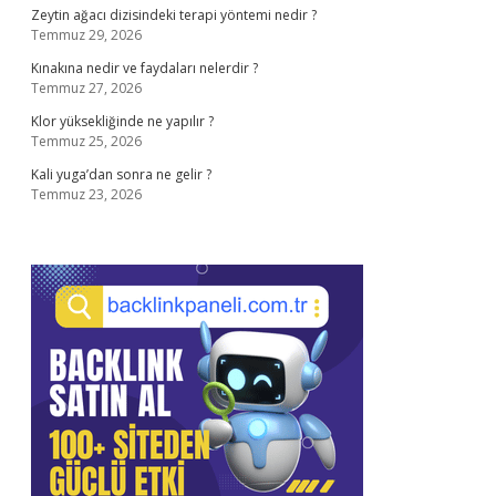
Zeytin ağacı dizisindeki terapi yöntemi nedir ?
Temmuz 29, 2026
Kınakına nedir ve faydaları nelerdir ?
Temmuz 27, 2026
Klor yüksekliğinde ne yapılır ?
Temmuz 25, 2026
Kali yuga’dan sonra ne gelir ?
Temmuz 23, 2026