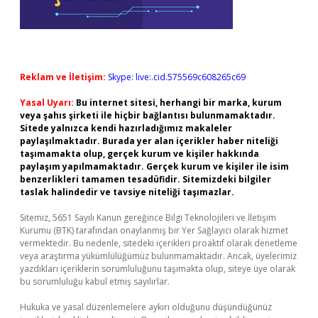
Reklam ve İletişim:
Skype: live:.cid.575569c608265c69
Yasal Uyarı:
Bu internet sitesi, herhangi bir marka, kurum
veya şahıs şirketi ile hiçbir bağlantısı bulunmamaktadır.
Sitede yalnızca kendi hazırladığımız makaleler
paylaşılmaktadır. Burada yer alan içerikler haber niteliği
taşımamakta olup, gerçek kurum ve kişiler hakkında
paylaşım yapılmamaktadır. Gerçek kurum ve kişiler ile isim
benzerlikleri tamamen tesadüfidir. Sitemizdeki bilgiler
taslak halindedir ve tavsiye niteliği taşımazlar.
Sitemiz, 5651 Sayılı Kanun gereğince Bilgi Teknolojileri ve İletişim
Kurumu (BTK) tarafından onaylanmış bir Yer Sağlayıcı olarak hizmet
vermektedir. Bu nedenle, sitedeki içerikleri proaktif olarak denetleme
veya araştırma yükümlülüğümüz bulunmamaktadır. Ancak, üyelerimiz
yazdıkları içeriklerin sorumluluğunu taşımakta olup, siteye üye olarak
bu sorumluluğu kabul etmiş sayılırlar.
Hukuka ve yasal düzenlemelere aykırı olduğunu düşündüğünüz