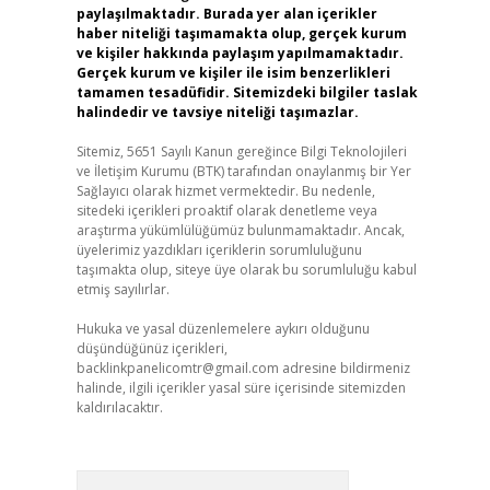
paylaşılmaktadır. Burada yer alan içerikler
haber niteliği taşımamakta olup, gerçek kurum
ve kişiler hakkında paylaşım yapılmamaktadır.
Gerçek kurum ve kişiler ile isim benzerlikleri
tamamen tesadüfidir. Sitemizdeki bilgiler taslak
halindedir ve tavsiye niteliği taşımazlar.
Sitemiz, 5651 Sayılı Kanun gereğince Bilgi Teknolojileri
ve İletişim Kurumu (BTK) tarafından onaylanmış bir Yer
Sağlayıcı olarak hizmet vermektedir. Bu nedenle,
sitedeki içerikleri proaktif olarak denetleme veya
araştırma yükümlülüğümüz bulunmamaktadır. Ancak,
üyelerimiz yazdıkları içeriklerin sorumluluğunu
taşımakta olup, siteye üye olarak bu sorumluluğu kabul
etmiş sayılırlar.
Hukuka ve yasal düzenlemelere aykırı olduğunu
düşündüğünüz içerikleri,
backlinkpanelicomtr@gmail.com
adresine bildirmeniz
halinde, ilgili içerikler yasal süre içerisinde sitemizden
kaldırılacaktır.
Arama