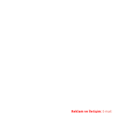
Reklam ve İletişim:
E-mail: