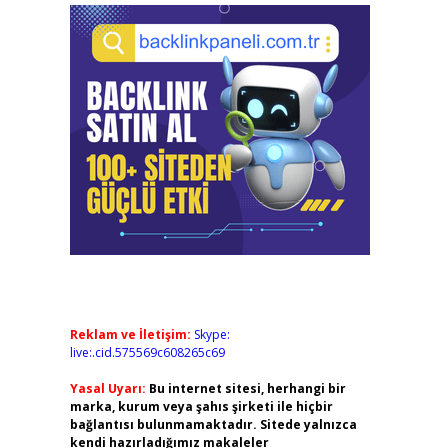
Reklam ve İletişim:
Skype:
live:.cid.575569c608265c69
Yasal Uyarı:
Bu internet sitesi, herhangi bir
marka, kurum veya şahıs şirketi ile hiçbir
bağlantısı bulunmamaktadır. Sitede yalnızca
kendi hazırladığımız makaleler