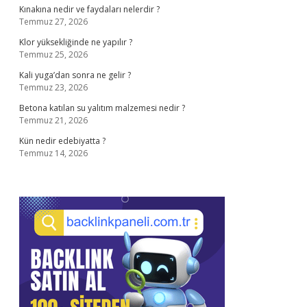
Kınakına nedir ve faydaları nelerdir ?
Temmuz 27, 2026
Klor yüksekliğinde ne yapılır ?
Temmuz 25, 2026
Kali yuga’dan sonra ne gelir ?
Temmuz 23, 2026
Betona katılan su yalıtım malzemesi nedir ?
Temmuz 21, 2026
Kün nedir edebiyatta ?
Temmuz 14, 2026