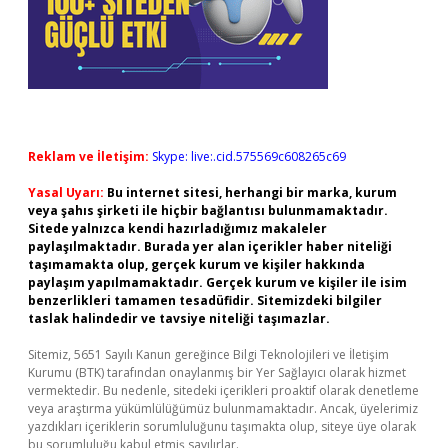
Reklam ve İletişim:
Skype: live:.cid.575569c608265c69
Yasal Uyarı:
Bu internet sitesi, herhangi bir marka, kurum
veya şahıs şirketi ile hiçbir bağlantısı bulunmamaktadır.
Sitede yalnızca kendi hazırladığımız makaleler
paylaşılmaktadır. Burada yer alan içerikler haber niteliği
taşımamakta olup, gerçek kurum ve kişiler hakkında
paylaşım yapılmamaktadır. Gerçek kurum ve kişiler ile isim
benzerlikleri tamamen tesadüfidir. Sitemizdeki bilgiler
taslak halindedir ve tavsiye niteliği taşımazlar.
Sitemiz, 5651 Sayılı Kanun gereğince Bilgi Teknolojileri ve İletişim
Kurumu (BTK) tarafından onaylanmış bir Yer Sağlayıcı olarak hizmet
vermektedir. Bu nedenle, sitedeki içerikleri proaktif olarak denetleme
veya araştırma yükümlülüğümüz bulunmamaktadır. Ancak, üyelerimiz
yazdıkları içeriklerin sorumluluğunu taşımakta olup, siteye üye olarak
bu sorumluluğu kabul etmiş sayılırlar.