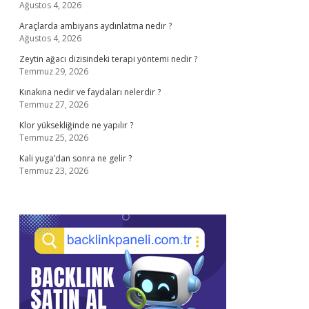
Ağustos 4, 2026
Araçlarda ambiyans aydınlatma nedir ?
Ağustos 4, 2026
Zeytin ağacı dizisindeki terapi yöntemi nedir ?
Temmuz 29, 2026
Kınakına nedir ve faydaları nelerdir ?
Temmuz 27, 2026
Klor yüksekliğinde ne yapılır ?
Temmuz 25, 2026
Kali yuga’dan sonra ne gelir ?
Temmuz 23, 2026