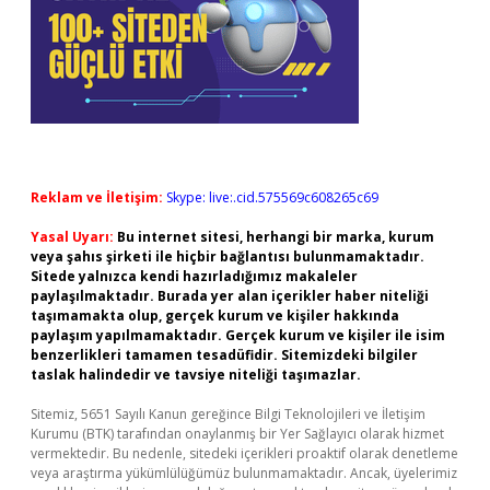
Reklam ve İletişim:
Skype: live:.cid.575569c608265c69
Yasal Uyarı:
Bu internet sitesi, herhangi bir marka, kurum
veya şahıs şirketi ile hiçbir bağlantısı bulunmamaktadır.
Sitede yalnızca kendi hazırladığımız makaleler
paylaşılmaktadır. Burada yer alan içerikler haber niteliği
taşımamakta olup, gerçek kurum ve kişiler hakkında
paylaşım yapılmamaktadır. Gerçek kurum ve kişiler ile isim
benzerlikleri tamamen tesadüfidir. Sitemizdeki bilgiler
taslak halindedir ve tavsiye niteliği taşımazlar.
Sitemiz, 5651 Sayılı Kanun gereğince Bilgi Teknolojileri ve İletişim
Kurumu (BTK) tarafından onaylanmış bir Yer Sağlayıcı olarak hizmet
vermektedir. Bu nedenle, sitedeki içerikleri proaktif olarak denetleme
veya araştırma yükümlülüğümüz bulunmamaktadır. Ancak, üyelerimiz