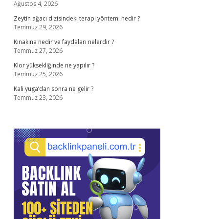
Ağustos 4, 2026
Zeytin ağacı dizisindeki terapi yöntemi nedir ?
Temmuz 29, 2026
Kınakına nedir ve faydaları nelerdir ?
Temmuz 27, 2026
Klor yüksekliğinde ne yapılır ?
Temmuz 25, 2026
Kali yuga’dan sonra ne gelir ?
Temmuz 23, 2026