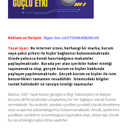
Reklam ve İletişim:
Skype: live:.cid.575569c608265c69
Yasal Uyarı:
Bu internet sitesi, herhangi bir marka, kurum
veya şahıs şirketi ile hiçbir bağlantısı bulunmamaktadır.
Sitede yalnızca kendi hazırladığımız makaleler
paylaşılmaktadır. Burada yer alan içerikler haber niteliği
taşımamakta olup, gerçek kurum ve kişiler hakkında
paylaşım yapılmamaktadır. Gerçek kurum ve kişiler ile isim
benzerlikleri tamamen tesadüfidir. Sitemizdeki bilgiler
taslak halindedir ve tavsiye niteliği taşımazlar.
Sitemiz, 5651 Sayılı Kanun gereğince Bilgi Teknolojileri ve İletişim
Kurumu (BTK) tarafından onaylanmış bir Yer Sağlayıcı olarak hizmet
vermektedir. Bu nedenle, sitedeki içerikleri proaktif olarak denetleme
veya araştırma yükümlülüğümüz bulunmamaktadır. Ancak, üyelerimiz
yazdıkları içeriklerin sorumluluğunu taşımakta olup, siteye üye olarak
bu sorumluluğu kabul etmiş sayılırlar.