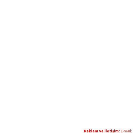
Reklam ve İletişim:
E-mail: