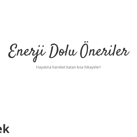
Enerji Dolu Öneriler
Hayatına hareket katan kısa hikayeler!
ek