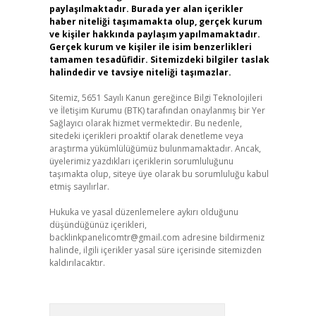
paylaşılmaktadır. Burada yer alan içerikler
haber niteliği taşımamakta olup, gerçek kurum
ve kişiler hakkında paylaşım yapılmamaktadır.
Gerçek kurum ve kişiler ile isim benzerlikleri
tamamen tesadüfidir. Sitemizdeki bilgiler taslak
halindedir ve tavsiye niteliği taşımazlar.
Sitemiz, 5651 Sayılı Kanun gereğince Bilgi Teknolojileri
ve İletişim Kurumu (BTK) tarafından onaylanmış bir Yer
Sağlayıcı olarak hizmet vermektedir. Bu nedenle,
sitedeki içerikleri proaktif olarak denetleme veya
araştırma yükümlülüğümüz bulunmamaktadır. Ancak,
üyelerimiz yazdıkları içeriklerin sorumluluğunu
taşımakta olup, siteye üye olarak bu sorumluluğu kabul
etmiş sayılırlar.
Hukuka ve yasal düzenlemelere aykırı olduğunu
düşündüğünüz içerikleri,
backlinkpanelicomtr@gmail.com
adresine bildirmeniz
halinde, ilgili içerikler yasal süre içerisinde sitemizden
kaldırılacaktır.
Arama