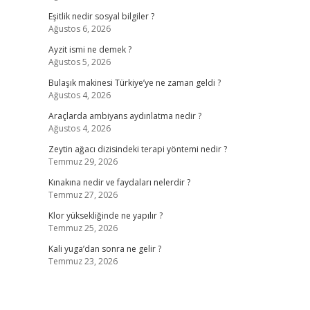
Eşitlik nedir sosyal bilgiler ?
Ağustos 6, 2026
Ayzit ismi ne demek ?
Ağustos 5, 2026
Bulaşık makinesi Türkiye’ye ne zaman geldi ?
Ağustos 4, 2026
Araçlarda ambiyans aydınlatma nedir ?
Ağustos 4, 2026
Zeytin ağacı dizisindeki terapi yöntemi nedir ?
Temmuz 29, 2026
Kınakına nedir ve faydaları nelerdir ?
Temmuz 27, 2026
Klor yüksekliğinde ne yapılır ?
Temmuz 25, 2026
Kali yuga’dan sonra ne gelir ?
Temmuz 23, 2026