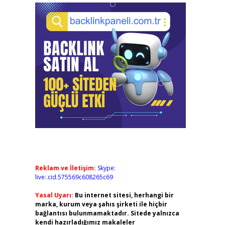
Reklam ve İletişim:
Skype:
live:.cid.575569c608265c69
Yasal Uyarı:
Bu internet sitesi, herhangi bir
marka, kurum veya şahıs şirketi ile hiçbir
bağlantısı bulunmamaktadır. Sitede yalnızca
kendi hazırladığımız makaleler