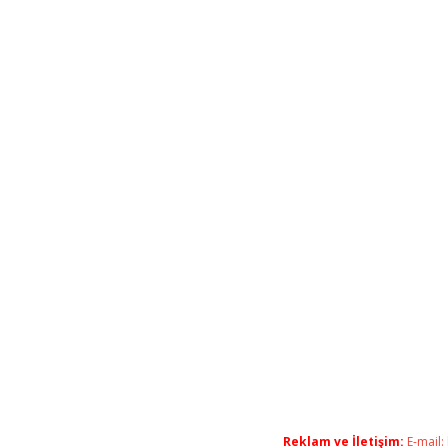
Reklam ve İletişim:
E-mail: