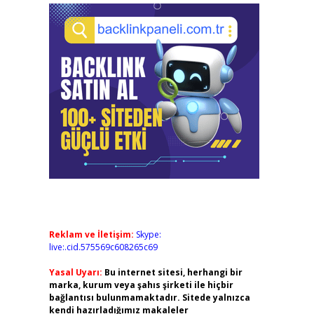
Reklam ve İletişim:
Skype:
live:.cid.575569c608265c69
Yasal Uyarı:
Bu internet sitesi, herhangi bir
marka, kurum veya şahıs şirketi ile hiçbir
bağlantısı bulunmamaktadır. Sitede yalnızca
kendi hazırladığımız makaleler