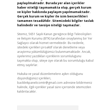
paylaşılmaktadır. Burada yer alan içerikler
haber niteliği taşımamakta olup, gerçek kurum
ve kişiler hakkında paylaşım yapılmamaktadır.
Gerçek kurum ve kişiler ile isim benzerlikleri
tamamen tesadüfidir. Sitemizdeki bilgiler taslak
halindedir ve tavsiye niteliği taşımazlar.
Sitemiz, 5651 Sayılı Kanun gereğince Bilgi Teknolojileri
ve İletişim Kurumu (BTK) tarafından onaylanmış bir Yer
Sağlayıcı olarak hizmet vermektedir. Bu nedenle,
sitedeki içerikleri proaktif olarak denetleme veya
araştırma yükümlülüğümüz bulunmamaktadır. Ancak,
üyelerimiz yazdıkları içeriklerin sorumluluğunu
taşımakta olup, siteye üye olarak bu sorumluluğu kabul
etmiş sayılırlar.
Hukuka ve yasal düzenlemelere aykırı olduğunu
düşündüğünüz içerikleri,
backlinkpanelicomtr@gmail.com
adresine bildirmeniz
halinde, ilgili içerikler yasal süre içerisinde sitemizden
kaldırılacaktır.
Arama