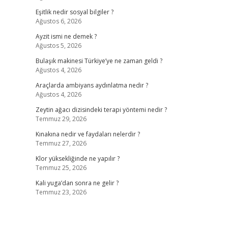
Eşitlik nedir sosyal bilgiler ?
Ağustos 6, 2026
Ayzit ismi ne demek ?
Ağustos 5, 2026
Bulaşık makinesi Türkiye’ye ne zaman geldi ?
Ağustos 4, 2026
Araçlarda ambiyans aydınlatma nedir ?
Ağustos 4, 2026
Zeytin ağacı dizisindeki terapi yöntemi nedir ?
Temmuz 29, 2026
Kınakına nedir ve faydaları nelerdir ?
Temmuz 27, 2026
Klor yüksekliğinde ne yapılır ?
Temmuz 25, 2026
Kali yuga’dan sonra ne gelir ?
Temmuz 23, 2026