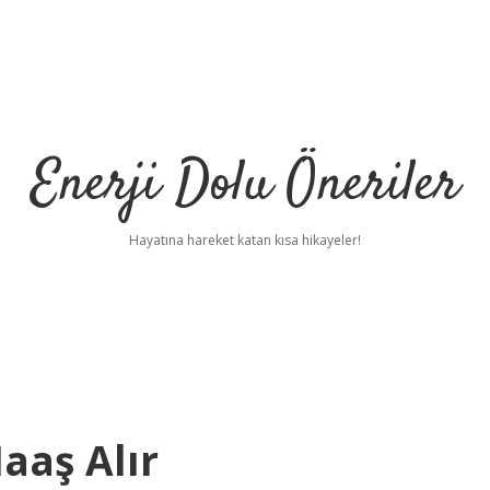
Enerji Dolu Öneriler
Hayatına hareket katan kısa hikayeler!
aaş Alır