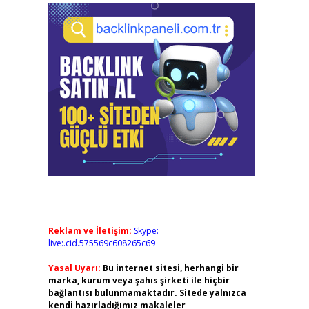
Reklam ve İletişim:
Skype:
live:.cid.575569c608265c69
Yasal Uyarı:
Bu internet sitesi, herhangi bir
marka, kurum veya şahıs şirketi ile hiçbir
bağlantısı bulunmamaktadır. Sitede yalnızca
kendi hazırladığımız makaleler