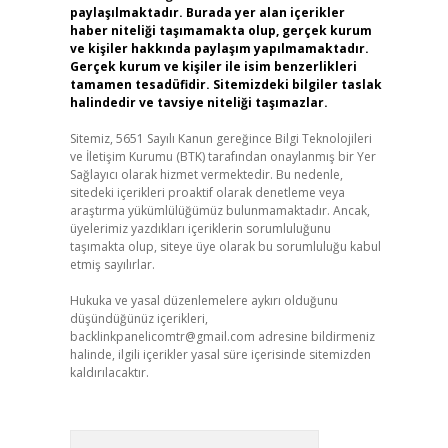
paylaşılmaktadır. Burada yer alan içerikler
haber niteliği taşımamakta olup, gerçek kurum
ve kişiler hakkında paylaşım yapılmamaktadır.
Gerçek kurum ve kişiler ile isim benzerlikleri
tamamen tesadüfidir. Sitemizdeki bilgiler taslak
halindedir ve tavsiye niteliği taşımazlar.
Sitemiz, 5651 Sayılı Kanun gereğince Bilgi Teknolojileri
ve İletişim Kurumu (BTK) tarafından onaylanmış bir Yer
Sağlayıcı olarak hizmet vermektedir. Bu nedenle,
sitedeki içerikleri proaktif olarak denetleme veya
araştırma yükümlülüğümüz bulunmamaktadır. Ancak,
üyelerimiz yazdıkları içeriklerin sorumluluğunu
taşımakta olup, siteye üye olarak bu sorumluluğu kabul
etmiş sayılırlar.
Hukuka ve yasal düzenlemelere aykırı olduğunu
düşündüğünüz içerikleri,
backlinkpanelicomtr@gmail.com
adresine bildirmeniz
halinde, ilgili içerikler yasal süre içerisinde sitemizden
kaldırılacaktır.
Arama