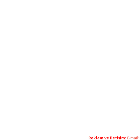
Reklam ve İletişim:
E-mail: