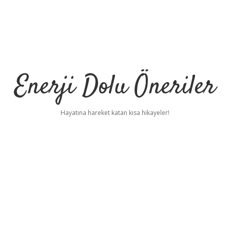
Enerji Dolu Öneriler
Hayatına hareket katan kısa hikayeler!