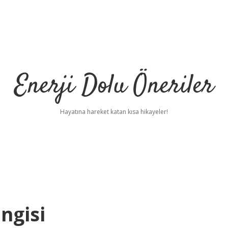
Enerji Dolu Öneriler
Hayatına hareket katan kısa hikayeler!
ngisi