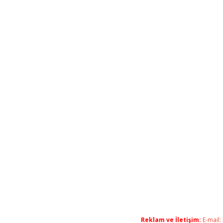
Reklam ve İletişim:
E-mail: