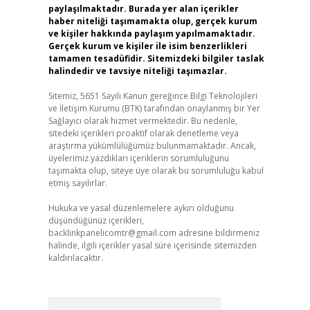
paylaşılmaktadır. Burada yer alan içerikler
haber niteliği taşımamakta olup, gerçek kurum
ve kişiler hakkında paylaşım yapılmamaktadır.
Gerçek kurum ve kişiler ile isim benzerlikleri
tamamen tesadüfidir. Sitemizdeki bilgiler taslak
halindedir ve tavsiye niteliği taşımazlar.
Sitemiz, 5651 Sayılı Kanun gereğince Bilgi Teknolojileri
ve İletişim Kurumu (BTK) tarafından onaylanmış bir Yer
Sağlayıcı olarak hizmet vermektedir. Bu nedenle,
sitedeki içerikleri proaktif olarak denetleme veya
araştırma yükümlülüğümüz bulunmamaktadır. Ancak,
üyelerimiz yazdıkları içeriklerin sorumluluğunu
taşımakta olup, siteye üye olarak bu sorumluluğu kabul
etmiş sayılırlar.
Hukuka ve yasal düzenlemelere aykırı olduğunu
düşündüğünüz içerikleri,
backlinkpanelicomtr@gmail.com
adresine bildirmeniz
halinde, ilgili içerikler yasal süre içerisinde sitemizden
kaldırılacaktır.
Arama