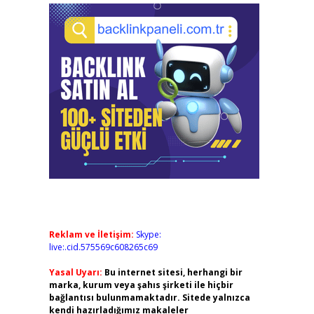
Reklam ve İletişim:
Skype:
live:.cid.575569c608265c69
Yasal Uyarı:
Bu internet sitesi, herhangi bir
marka, kurum veya şahıs şirketi ile hiçbir
bağlantısı bulunmamaktadır. Sitede yalnızca
kendi hazırladığımız makaleler