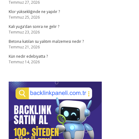
Temmuz 27, 2026
Klor yüksekliğinde ne yapılır ?
Temmuz 25, 2026
Kali yuga’dan sonra ne gelir ?
Temmuz 23, 2026
Betona katılan su yalıtım malzemesi nedir ?
Temmuz 21, 2026
Kün nedir edebiyatta ?
Temmuz 14, 2026