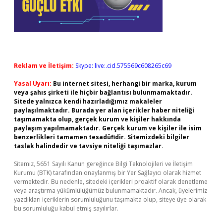
Reklam ve İletişim:
Skype: live:.cid.575569c608265c69
Yasal Uyarı:
Bu internet sitesi, herhangi bir marka, kurum
veya şahıs şirketi ile hiçbir bağlantısı bulunmamaktadır.
Sitede yalnızca kendi hazırladığımız makaleler
paylaşılmaktadır. Burada yer alan içerikler haber niteliği
taşımamakta olup, gerçek kurum ve kişiler hakkında
paylaşım yapılmamaktadır. Gerçek kurum ve kişiler ile isim
benzerlikleri tamamen tesadüfidir. Sitemizdeki bilgiler
taslak halindedir ve tavsiye niteliği taşımazlar.
Sitemiz, 5651 Sayılı Kanun gereğince Bilgi Teknolojileri ve İletişim
Kurumu (BTK) tarafından onaylanmış bir Yer Sağlayıcı olarak hizmet
vermektedir. Bu nedenle, sitedeki içerikleri proaktif olarak denetleme
veya araştırma yükümlülüğümüz bulunmamaktadır. Ancak, üyelerimiz
yazdıkları içeriklerin sorumluluğunu taşımakta olup, siteye üye olarak
bu sorumluluğu kabul etmiş sayılırlar.