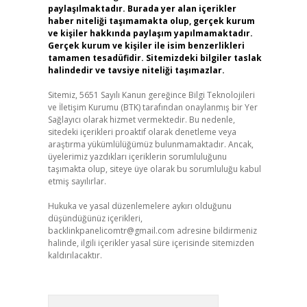
paylaşılmaktadır. Burada yer alan içerikler
haber niteliği taşımamakta olup, gerçek kurum
ve kişiler hakkında paylaşım yapılmamaktadır.
Gerçek kurum ve kişiler ile isim benzerlikleri
tamamen tesadüfidir. Sitemizdeki bilgiler taslak
halindedir ve tavsiye niteliği taşımazlar.
Sitemiz, 5651 Sayılı Kanun gereğince Bilgi Teknolojileri
ve İletişim Kurumu (BTK) tarafından onaylanmış bir Yer
Sağlayıcı olarak hizmet vermektedir. Bu nedenle,
sitedeki içerikleri proaktif olarak denetleme veya
araştırma yükümlülüğümüz bulunmamaktadır. Ancak,
üyelerimiz yazdıkları içeriklerin sorumluluğunu
taşımakta olup, siteye üye olarak bu sorumluluğu kabul
etmiş sayılırlar.
Hukuka ve yasal düzenlemelere aykırı olduğunu
düşündüğünüz içerikleri,
backlinkpanelicomtr@gmail.com
adresine bildirmeniz
halinde, ilgili içerikler yasal süre içerisinde sitemizden
kaldırılacaktır.
Arama