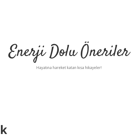
Enerji Dolu Öneriler
Hayatına hareket katan kısa hikayeler!
dk