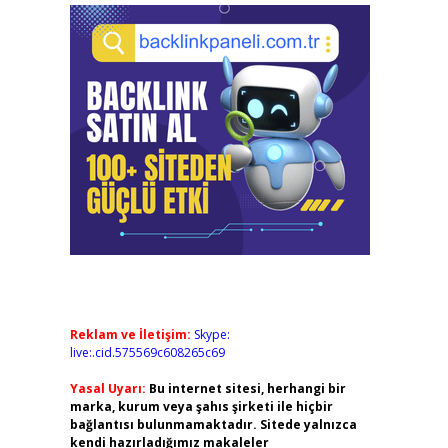
Reklam ve İletişim:
Skype:
live:.cid.575569c608265c69
Yasal Uyarı:
Bu internet sitesi, herhangi bir
marka, kurum veya şahıs şirketi ile hiçbir
bağlantısı bulunmamaktadır. Sitede yalnızca
kendi hazırladığımız makaleler