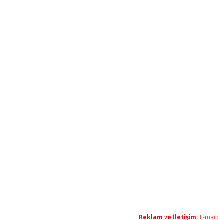
Reklam ve İletişim:
E-mail: