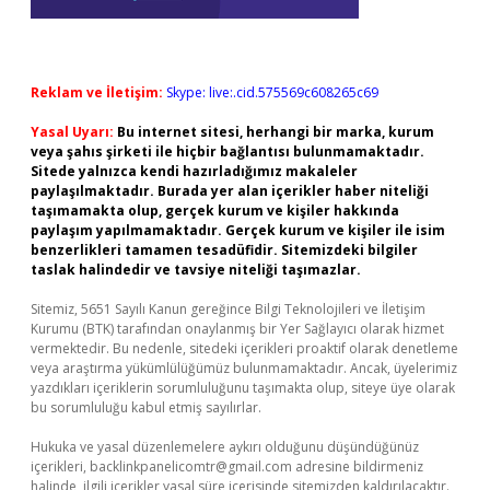
Reklam ve İletişim:
Skype: live:.cid.575569c608265c69
Yasal Uyarı:
Bu internet sitesi, herhangi bir marka, kurum
veya şahıs şirketi ile hiçbir bağlantısı bulunmamaktadır.
Sitede yalnızca kendi hazırladığımız makaleler
paylaşılmaktadır. Burada yer alan içerikler haber niteliği
taşımamakta olup, gerçek kurum ve kişiler hakkında
paylaşım yapılmamaktadır. Gerçek kurum ve kişiler ile isim
benzerlikleri tamamen tesadüfidir. Sitemizdeki bilgiler
taslak halindedir ve tavsiye niteliği taşımazlar.
Sitemiz, 5651 Sayılı Kanun gereğince Bilgi Teknolojileri ve İletişim
Kurumu (BTK) tarafından onaylanmış bir Yer Sağlayıcı olarak hizmet
vermektedir. Bu nedenle, sitedeki içerikleri proaktif olarak denetleme
veya araştırma yükümlülüğümüz bulunmamaktadır. Ancak, üyelerimiz
yazdıkları içeriklerin sorumluluğunu taşımakta olup, siteye üye olarak
bu sorumluluğu kabul etmiş sayılırlar.
Hukuka ve yasal düzenlemelere aykırı olduğunu düşündüğünüz
içerikleri,
backlinkpanelicomtr@gmail.com
adresine bildirmeniz
halinde, ilgili içerikler yasal süre içerisinde sitemizden kaldırılacaktır.