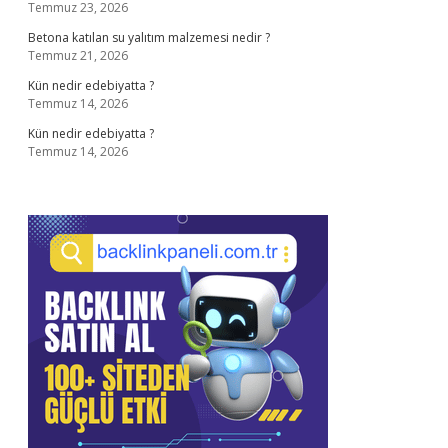
Temmuz 23, 2026
Betona katılan su yalıtım malzemesi nedir ?
Temmuz 21, 2026
Kün nedir edebiyatta ?
Temmuz 14, 2026
Kün nedir edebiyatta ?
Temmuz 14, 2026