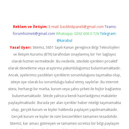
Reklam ve İletişim:
E-mail:
backlinkpaneli@gmail.com
Teams:
forumhizmeti@gmail.com
Whatsapp: 0262 606 0 726
Telegram:
@karabul
Yasal Uyarı:
Sitemiz, 5651 Sayılı Kanun gereğince Bilgi Teknolojileri
ve İletişim Kurumu (BTK) tarafından onaylanmış bir Yer Sağlayıcı
olarak hizmet vermektedir. Bu nedenle, sitedeki içerikleri proaktif
olarak denetleme veya araştırma yükümlülüğümüz bulunmamaktadır.
Ancak, üyelerimiz yazdıkları içeriklerin sorumluluğunu taşımakta olup,
siteye üye olarak bu sorumluluğu kabul etmiş sayılırlar. Bu internet
sitesi, herhangi bir marka, kurum veya şahıs şirketi ile hiçbir bağlantısı
bulunmamaktadır. Sitede yalnızca kendi hazırladığımız makaleler
paylaşılmaktadır. Burada yer alan içerikler haber niteliği taşımamakta
olup, gerçek kurum ve kişiler hakkında paylaşım yapılmamaktadır.
Gerçek kurum ve kişiler ile isim benzerlikleri tamamen tesadüfidir.
Sitemiz, kar amacı gütmeyen ve tamamen ücretsiz bir bilgi paylaşım