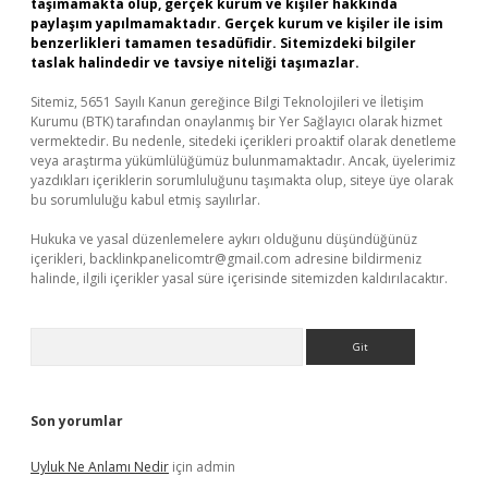
taşımamakta olup, gerçek kurum ve kişiler hakkında
paylaşım yapılmamaktadır. Gerçek kurum ve kişiler ile isim
benzerlikleri tamamen tesadüfidir. Sitemizdeki bilgiler
taslak halindedir ve tavsiye niteliği taşımazlar.
Sitemiz, 5651 Sayılı Kanun gereğince Bilgi Teknolojileri ve İletişim
Kurumu (BTK) tarafından onaylanmış bir Yer Sağlayıcı olarak hizmet
vermektedir. Bu nedenle, sitedeki içerikleri proaktif olarak denetleme
veya araştırma yükümlülüğümüz bulunmamaktadır. Ancak, üyelerimiz
yazdıkları içeriklerin sorumluluğunu taşımakta olup, siteye üye olarak
bu sorumluluğu kabul etmiş sayılırlar.
Hukuka ve yasal düzenlemelere aykırı olduğunu düşündüğünüz
içerikleri,
backlinkpanelicomtr@gmail.com
adresine bildirmeniz
halinde, ilgili içerikler yasal süre içerisinde sitemizden kaldırılacaktır.
Arama
Son yorumlar
Uyluk Ne Anlamı Nedir
için
admin