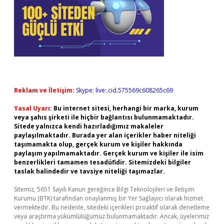
Reklam ve İletişim:
Skype: live:.cid.575569c608265c69
Yasal Uyarı:
Bu internet sitesi, herhangi bir marka, kurum
veya şahıs şirketi ile hiçbir bağlantısı bulunmamaktadır.
Sitede yalnızca kendi hazırladığımız makaleler
paylaşılmaktadır. Burada yer alan içerikler haber niteliği
taşımamakta olup, gerçek kurum ve kişiler hakkında
paylaşım yapılmamaktadır. Gerçek kurum ve kişiler ile isim
benzerlikleri tamamen tesadüfidir. Sitemizdeki bilgiler
taslak halindedir ve tavsiye niteliği taşımazlar.
Sitemiz, 5651 Sayılı Kanun gereğince Bilgi Teknolojileri ve İletişim
Kurumu (BTK) tarafından onaylanmış bir Yer Sağlayıcı olarak hizmet
vermektedir. Bu nedenle, sitedeki içerikleri proaktif olarak denetleme
veya araştırma yükümlülüğümüz bulunmamaktadır. Ancak, üyelerimiz