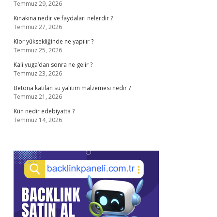
Temmuz 29, 2026
Kınakına nedir ve faydaları nelerdir ?
Temmuz 27, 2026
Klor yüksekliğinde ne yapılır ?
Temmuz 25, 2026
Kali yuga’dan sonra ne gelir ?
Temmuz 23, 2026
Betona katılan su yalıtım malzemesi nedir ?
Temmuz 21, 2026
Kün nedir edebiyatta ?
Temmuz 14, 2026