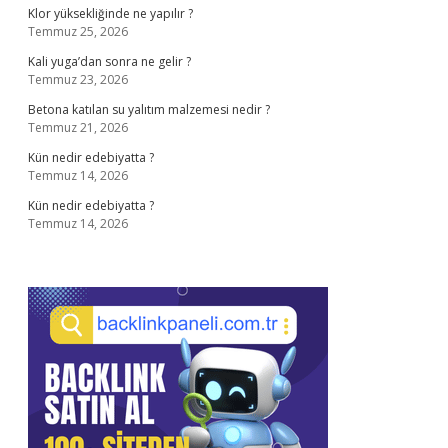
Klor yüksekliğinde ne yapılır ?
Temmuz 25, 2026
Kali yuga’dan sonra ne gelir ?
Temmuz 23, 2026
Betona katılan su yalıtım malzemesi nedir ?
Temmuz 21, 2026
Kün nedir edebiyatta ?
Temmuz 14, 2026
Kün nedir edebiyatta ?
Temmuz 14, 2026