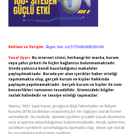
Reklam ve İletişim:
Skype: live:.cid.575569c608265c69
Yasal Uyarı:
Bu internet sitesi, herhangi bir marka, kurum
veya şahıs şirketi ile hiçbir bağlantısı bulunmamaktadır.
Sitede yalnızca kendi hazırladığımız makaleler
paylaşılmaktadır. Burada yer alan içerikler haber niteliği
taşımamakta olup, gerçek kurum ve kişiler hakkında
paylaşım yapılmamaktadır. Gerçek kurum ve kişiler ile isim
benzerlikleri tamamen tesadüfidir. Sitemizdeki bilgiler
taslak halindedir ve tavsiye niteliği taşımazlar.
Sitemiz, 5651 Sayılı Kanun gereğince Bilgi Teknolojileri ve İletişim
Kurumu (BTK) tarafından onaylanmış bir Yer Sağlayıcı olarak hizmet
vermektedir. Bu nedenle, sitedeki içerikleri proaktif olarak denetleme
veya araştırma yükümlülüğümüz bulunmamaktadır. Ancak, üyelerimiz
yazdıkları içeriklerin sorumluluğunu taşımakta olup, siteye üye olarak
bu sorumluluğu kabul etmiş sayılırlar.