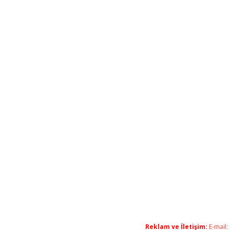
Reklam ve İletişim:
E-mail: