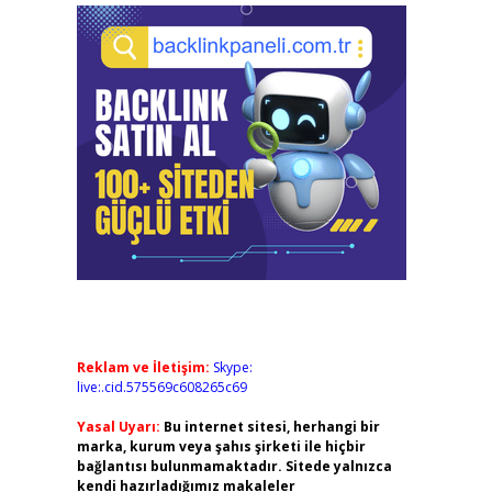
Reklam ve İletişim:
Skype:
live:.cid.575569c608265c69
Yasal Uyarı:
Bu internet sitesi, herhangi bir
marka, kurum veya şahıs şirketi ile hiçbir
bağlantısı bulunmamaktadır. Sitede yalnızca
kendi hazırladığımız makaleler