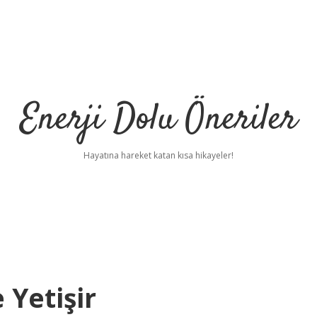
Enerji Dolu Öneriler
Hayatına hareket katan kısa hikayeler!
 Yetişir