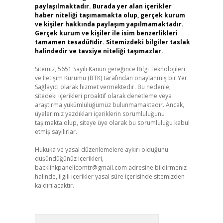
paylaşılmaktadır. Burada yer alan içerikler
haber niteliği taşımamakta olup, gerçek kurum
ve kişiler hakkında paylaşım yapılmamaktadır.
Gerçek kurum ve kişiler ile isim benzerlikleri
tamamen tesadüfidir. Sitemizdeki bilgiler taslak
halindedir ve tavsiye niteliği taşımazlar.
Sitemiz, 5651 Sayılı Kanun gereğince Bilgi Teknolojileri
ve İletişim Kurumu (BTK) tarafından onaylanmış bir Yer
Sağlayıcı olarak hizmet vermektedir. Bu nedenle,
sitedeki içerikleri proaktif olarak denetleme veya
araştırma yükümlülüğümüz bulunmamaktadır. Ancak,
üyelerimiz yazdıkları içeriklerin sorumluluğunu
taşımakta olup, siteye üye olarak bu sorumluluğu kabul
etmiş sayılırlar.
Hukuka ve yasal düzenlemelere aykırı olduğunu
düşündüğünüz içerikleri,
backlinkpanelicomtr@gmail.com
adresine bildirmeniz
halinde, ilgili içerikler yasal süre içerisinde sitemizden
kaldırılacaktır.
Arama