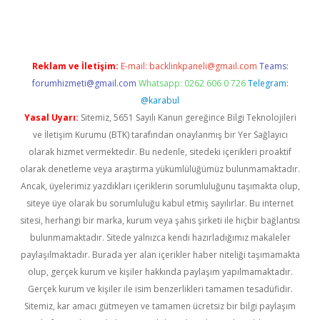
Reklam ve İletişim:
E-mail:
backlinkpaneli@gmail.com
Teams:
forumhizmeti@gmail.com
Whatsapp: 0262 606 0 726
Telegram:
@karabul
Yasal Uyarı:
Sitemiz, 5651 Sayılı Kanun gereğince Bilgi Teknolojileri
ve İletişim Kurumu (BTK) tarafından onaylanmış bir Yer Sağlayıcı
olarak hizmet vermektedir. Bu nedenle, sitedeki içerikleri proaktif
olarak denetleme veya araştırma yükümlülüğümüz bulunmamaktadır.
Ancak, üyelerimiz yazdıkları içeriklerin sorumluluğunu taşımakta olup,
siteye üye olarak bu sorumluluğu kabul etmiş sayılırlar. Bu internet
sitesi, herhangi bir marka, kurum veya şahıs şirketi ile hiçbir bağlantısı
bulunmamaktadır. Sitede yalnızca kendi hazırladığımız makaleler
paylaşılmaktadır. Burada yer alan içerikler haber niteliği taşımamakta
olup, gerçek kurum ve kişiler hakkında paylaşım yapılmamaktadır.
Gerçek kurum ve kişiler ile isim benzerlikleri tamamen tesadüfidir.
Sitemiz, kar amacı gütmeyen ve tamamen ücretsiz bir bilgi paylaşım