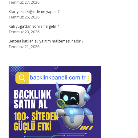
Temmuz 27, 2026
Klor yüksekliğinde ne yapılır ?
Temmuz 25, 2026
Kali yuga’dan sonra ne gelir ?
Temmuz 23, 2026
Betona katılan su yalıtım malzemesi nedir ?
Temmuz 21, 2026