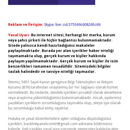
Reklam ve İletişim:
Skype: live:.cid.575569c608265c69
Yasal Uyarı:
Bu internet sitesi, herhangi bir marka, kurum
veya şahıs şirketi ile hiçbir bağlantısı bulunmamaktadır.
Sitede yalnızca kendi hazırladığımız makaleler
paylaşılmaktadır. Burada yer alan içerikler haber niteliği
taşımamakta olup, gerçek kurum ve kişiler hakkında
paylaşım yapılmamaktadır. Gerçek kurum ve kişiler ile isim
benzerlikleri tamamen tesadüfidir. Sitemizdeki bilgiler
taslak halindedir ve tavsiye niteliği taşımazlar.
Sitemiz, 5651 Sayılı Kanun gereğince Bilgi Teknolojileri ve İletişim
Kurumu (BTK) tarafından onaylanmış bir Yer Sağlayıcı olarak hizmet
vermektedir. Bu nedenle, sitedeki içerikleri proaktif olarak denetleme
veya araştırma yükümlülüğümüz bulunmamaktadır. Ancak, üyelerimiz
yazdıkları içeriklerin sorumluluğunu taşımakta olup, siteye üye olarak
bu sorumluluğu kabul etmiş sayılırlar.
Hukuka ve yasal düzenlemelere aykırı olduğunu düşündüğünüz
içerikleri,
backlinkpanelicomtr@gmail.com
adresine bildirmeniz
halinde, ilgili içerikler yasal süre içerisinde sitemizden kaldırılacaktır.