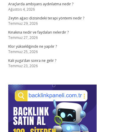
Araçlarda ambiyans aydınlatma nedir ?
Ağustos 4, 2026
Zeytin ağacı dizisindeki terapi yöntemi nedir ?
Temmuz 29, 2026
Kınakına nedir ve faydaları nelerdir ?
Temmuz 27, 2026
Klor yüksekliğinde ne yapılır ?
Temmuz 25, 2026
Kali yuga’dan sonra ne gelir ?
Temmuz 23, 2026