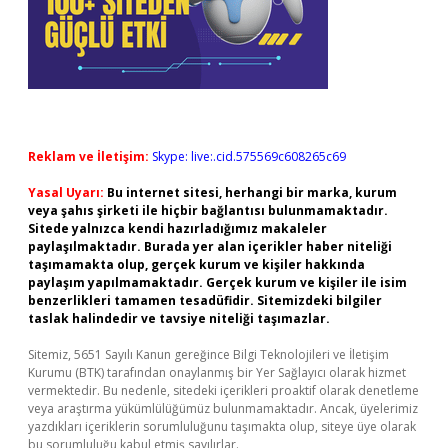
Reklam ve İletişim:
Skype: live:.cid.575569c608265c69
Yasal Uyarı:
Bu internet sitesi, herhangi bir marka, kurum
veya şahıs şirketi ile hiçbir bağlantısı bulunmamaktadır.
Sitede yalnızca kendi hazırladığımız makaleler
paylaşılmaktadır. Burada yer alan içerikler haber niteliği
taşımamakta olup, gerçek kurum ve kişiler hakkında
paylaşım yapılmamaktadır. Gerçek kurum ve kişiler ile isim
benzerlikleri tamamen tesadüfidir. Sitemizdeki bilgiler
taslak halindedir ve tavsiye niteliği taşımazlar.
Sitemiz, 5651 Sayılı Kanun gereğince Bilgi Teknolojileri ve İletişim
Kurumu (BTK) tarafından onaylanmış bir Yer Sağlayıcı olarak hizmet
vermektedir. Bu nedenle, sitedeki içerikleri proaktif olarak denetleme
veya araştırma yükümlülüğümüz bulunmamaktadır. Ancak, üyelerimiz
yazdıkları içeriklerin sorumluluğunu taşımakta olup, siteye üye olarak
bu sorumluluğu kabul etmiş sayılırlar.