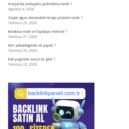
Araçlarda ambiyans aydınlatma nedir ?
Ağustos 4, 2026
Zeytin ağacı dizisindeki terapi yöntemi nedir ?
Temmuz 29, 2026
Kınakına nedir ve faydaları nelerdir ?
Temmuz 27, 2026
Klor yüksekliğinde ne yapılır ?
Temmuz 25, 2026
Kali yuga’dan sonra ne gelir ?
Temmuz 23, 2026