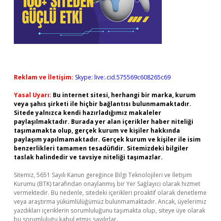
Reklam ve İletişim:
Skype: live:.cid.575569c608265c69
Yasal Uyarı:
Bu internet sitesi, herhangi bir marka, kurum
veya şahıs şirketi ile hiçbir bağlantısı bulunmamaktadır.
Sitede yalnızca kendi hazırladığımız makaleler
paylaşılmaktadır. Burada yer alan içerikler haber niteliği
taşımamakta olup, gerçek kurum ve kişiler hakkında
paylaşım yapılmamaktadır. Gerçek kurum ve kişiler ile isim
benzerlikleri tamamen tesadüfidir. Sitemizdeki bilgiler
taslak halindedir ve tavsiye niteliği taşımazlar.
Sitemiz, 5651 Sayılı Kanun gereğince Bilgi Teknolojileri ve İletişim
Kurumu (BTK) tarafından onaylanmış bir Yer Sağlayıcı olarak hizmet
vermektedir. Bu nedenle, sitedeki içerikleri proaktif olarak denetleme
veya araştırma yükümlülüğümüz bulunmamaktadır. Ancak, üyelerimiz
yazdıkları içeriklerin sorumluluğunu taşımakta olup, siteye üye olarak
bu sorumluluğu kabul etmiş sayılırlar.