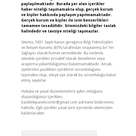
paylaşılmaktadır. Burada yer alan içerikler
haber niteliği taşımamakta olup, gerçek kurum
ve kişiler hakkında paylaşım yapılmamaktadır.
Gerçek kurum ve kişiler ile isim benzerlikleri
tamamen tesadüfidir. Sitemizdeki bilgiler taslak
halindedir ve tavsiye niteliği taşımazlar.
Sitemiz, 5651 Sayılı Kanun gereğince Bilgi Teknolojileri
ve İletişim Kurumu (BTK) tarafından onaylanmış bir Yer
Sağlayıcı olarak hizmet vermektedir. Bu nedenle,
sitedeki içerikleri proaktif olarak denetleme veya
araştırma yükümlülüğümüz bulunmamaktadır. Ancak,
üyelerimiz yazdıkları içeriklerin sorumluluğunu
taşımakta olup, siteye üye olarak bu sorumluluğu kabul
etmiş sayılırlar.
Hukuka ve yasal düzenlemelere aykırı olduğunu
düşündüğünüz içerikleri,
backlinkpanelicomtr@gmail.com
adresine bildirmeniz
halinde, ilgili içerikler yasal süre içerisinde sitemizden
kaldırılacaktır.
Arama