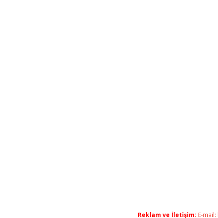
Reklam ve İletişim:
E-mail: