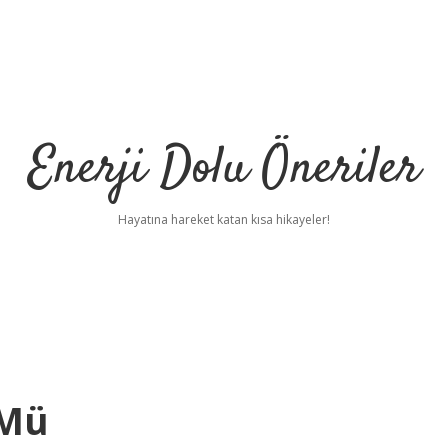
Enerji Dolu Öneriler
Hayatına hareket katan kısa hikayeler!
 Mü