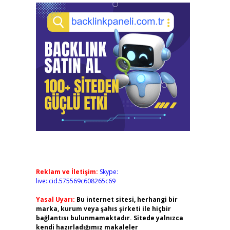
Reklam ve İletişim:
Skype:
live:.cid.575569c608265c69
Yasal Uyarı:
Bu internet sitesi, herhangi bir
marka, kurum veya şahıs şirketi ile hiçbir
bağlantısı bulunmamaktadır. Sitede yalnızca
kendi hazırladığımız makaleler