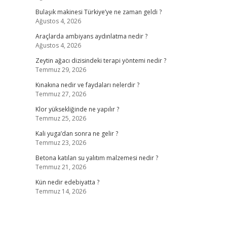
Bulaşık makinesi Türkiye’ye ne zaman geldi ?
Ağustos 4, 2026
Araçlarda ambiyans aydınlatma nedir ?
Ağustos 4, 2026
Zeytin ağacı dizisindeki terapi yöntemi nedir ?
Temmuz 29, 2026
Kınakına nedir ve faydaları nelerdir ?
Temmuz 27, 2026
Klor yüksekliğinde ne yapılır ?
Temmuz 25, 2026
Kali yuga’dan sonra ne gelir ?
Temmuz 23, 2026
Betona katılan su yalıtım malzemesi nedir ?
Temmuz 21, 2026
Kün nedir edebiyatta ?
Temmuz 14, 2026