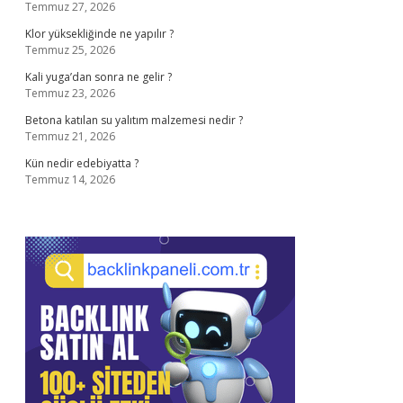
Temmuz 27, 2026
Klor yüksekliğinde ne yapılır ?
Temmuz 25, 2026
Kali yuga’dan sonra ne gelir ?
Temmuz 23, 2026
Betona katılan su yalıtım malzemesi nedir ?
Temmuz 21, 2026
Kün nedir edebiyatta ?
Temmuz 14, 2026