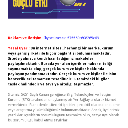
Reklam ve İletişim:
Skype: live:.cid.575569c608265c69
Yasal Uyarı:
Bu internet sitesi, herhangi bir marka, kurum
veya şahıs şirketi ile hiçbir bağlantısı bulunmamaktadır.
Sitede yalnızca kendi hazırladığımız makaleler
paylaşılmaktadır. Burada yer alan içerikler haber niteliği
taşımamakta olup, gerçek kurum ve kişiler hakkında
paylaşım yapılmamaktadır. Gerçek kurum ve kişiler ile isim
benzerlikleri tamamen tesadüfidir. Sitemizdeki bilgiler
taslak halindedir ve tavsiye niteliği taşımazlar.
Sitemiz, 5651 Sayılı Kanun gereğince Bilgi Teknolojileri ve İletişim
Kurumu (BTK) tarafından onaylanmış bir Yer Sağlayıcı olarak hizmet
vermektedir. Bu nedenle, sitedeki içerikleri proaktif olarak denetleme
veya araştırma yükümlülüğümüz bulunmamaktadır. Ancak, üyelerimiz
yazdıkları içeriklerin sorumluluğunu taşımakta olup, siteye üye olarak
bu sorumluluğu kabul etmiş sayılırlar.