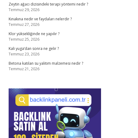
Zeytin ağacı dizisindeki terapi yöntemi nedir ?
Temmuz 29, 2026
Kınakına nedir ve faydaları nelerdir ?
Temmuz 27, 2026
Klor yüksekliğinde ne yapılır ?
Temmuz 25, 2026
Kali yuga’dan sonra ne gelir ?
Temmuz 23, 2026
Betona katılan su yalıtım malzemesi nedir ?
Temmuz 21, 2026