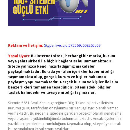
Reklam ve İletişim:
Skype: live:.cid.575569c608265c69
Yasal Uyarı:
Bu internet sitesi, herhangi bir marka, kurum
veya şahıs şirketi ile hiçbir bağlantısı bulunmamaktadır.
Sitede yalnızca kendi hazırladığımız makaleler
paylaşılmaktadır. Burada yer alan içerikler haber niteliği
taşımamakta olup, gerçek kurum ve kişiler hakkında
paylaşım yapılmamaktadır. Gerçek kurum ve kişiler ile isim
benzerlikleri tamamen tesadüfidir. Sitemizdeki bilgiler
taslak halindedir ve tavsiye niteliği taşımazlar.
Sitemiz, 5651 Sayılı Kanun gereğince Bilgi Teknolojileri ve İletişim
Kurumu (BTK) tarafından onaylanmış bir Yer Sağlayıcı olarak hizmet
vermektedir. Bu nedenle, sitedeki içerikleri proaktif olarak denetleme
veya araştırma yükümlülüğümüz bulunmamaktadır. Ancak, üyelerimiz
yazdıkları içeriklerin sorumluluğunu taşımakta olup, siteye üye olarak
bu sorumluluğu kabul etmiş sayılırlar.