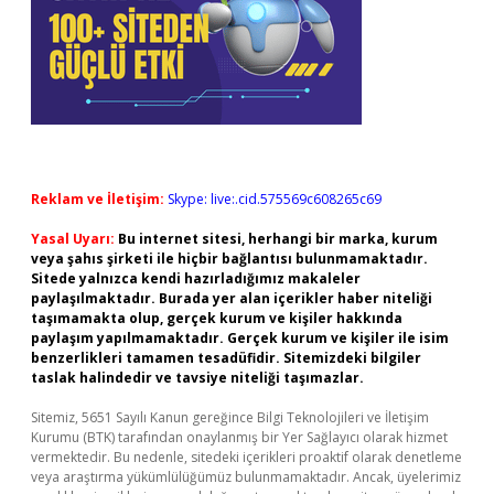
Reklam ve İletişim:
Skype: live:.cid.575569c608265c69
Yasal Uyarı:
Bu internet sitesi, herhangi bir marka, kurum
veya şahıs şirketi ile hiçbir bağlantısı bulunmamaktadır.
Sitede yalnızca kendi hazırladığımız makaleler
paylaşılmaktadır. Burada yer alan içerikler haber niteliği
taşımamakta olup, gerçek kurum ve kişiler hakkında
paylaşım yapılmamaktadır. Gerçek kurum ve kişiler ile isim
benzerlikleri tamamen tesadüfidir. Sitemizdeki bilgiler
taslak halindedir ve tavsiye niteliği taşımazlar.
Sitemiz, 5651 Sayılı Kanun gereğince Bilgi Teknolojileri ve İletişim
Kurumu (BTK) tarafından onaylanmış bir Yer Sağlayıcı olarak hizmet
vermektedir. Bu nedenle, sitedeki içerikleri proaktif olarak denetleme
veya araştırma yükümlülüğümüz bulunmamaktadır. Ancak, üyelerimiz