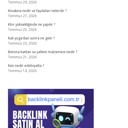
Temmuz 29, 2026
Kınakına nedir ve faydaları nelerdir ?
Temmuz 27, 2026
Klor yüksekliğinde ne yapılır ?
Temmuz 25, 2026
Kali yuga’dan sonra ne gelir ?
Temmuz 23, 2026
Betona katılan su yalıtım malzemesi nedir ?
Temmuz 21, 2026
Kün nedir edebiyatta ?
Temmuz 14, 2026