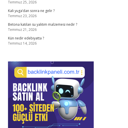
Temmuz 25, 2026
Kali yuga’dan sonra ne gelir ?
Temmuz 23, 2026
Betona katılan su yalıtım malzemesi nedir ?
Temmuz 21, 2026
Kün nedir edebiyatta ?
Temmuz 14, 2026