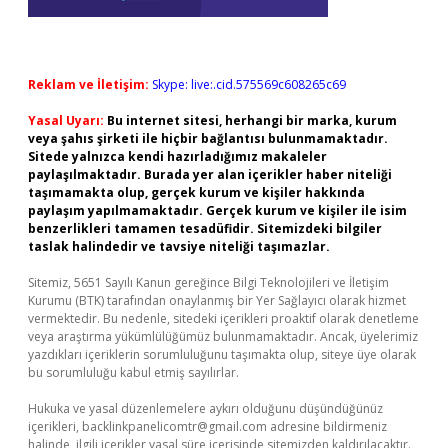
Reklam ve İletişim:
Skype: live:.cid.575569c608265c69
Yasal Uyarı:
Bu internet sitesi, herhangi bir marka, kurum
veya şahıs şirketi ile hiçbir bağlantısı bulunmamaktadır.
Sitede yalnızca kendi hazırladığımız makaleler
paylaşılmaktadır. Burada yer alan içerikler haber niteliği
taşımamakta olup, gerçek kurum ve kişiler hakkında
paylaşım yapılmamaktadır. Gerçek kurum ve kişiler ile isim
benzerlikleri tamamen tesadüfidir. Sitemizdeki bilgiler
taslak halindedir ve tavsiye niteliği taşımazlar.
Sitemiz, 5651 Sayılı Kanun gereğince Bilgi Teknolojileri ve İletişim
Kurumu (BTK) tarafından onaylanmış bir Yer Sağlayıcı olarak hizmet
vermektedir. Bu nedenle, sitedeki içerikleri proaktif olarak denetleme
veya araştırma yükümlülüğümüz bulunmamaktadır. Ancak, üyelerimiz
yazdıkları içeriklerin sorumluluğunu taşımakta olup, siteye üye olarak
bu sorumluluğu kabul etmiş sayılırlar.
Hukuka ve yasal düzenlemelere aykırı olduğunu düşündüğünüz
içerikleri,
backlinkpanelicomtr@gmail.com
adresine bildirmeniz
halinde, ilgili içerikler yasal süre içerisinde sitemizden kaldırılacaktır.