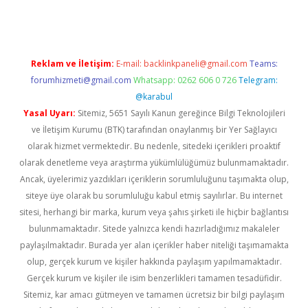
Reklam ve İletişim:
E-mail:
backlinkpaneli@gmail.com
Teams:
forumhizmeti@gmail.com
Whatsapp: 0262 606 0 726
Telegram:
@karabul
Yasal Uyarı:
Sitemiz, 5651 Sayılı Kanun gereğince Bilgi Teknolojileri
ve İletişim Kurumu (BTK) tarafından onaylanmış bir Yer Sağlayıcı
olarak hizmet vermektedir. Bu nedenle, sitedeki içerikleri proaktif
olarak denetleme veya araştırma yükümlülüğümüz bulunmamaktadır.
Ancak, üyelerimiz yazdıkları içeriklerin sorumluluğunu taşımakta olup,
siteye üye olarak bu sorumluluğu kabul etmiş sayılırlar. Bu internet
sitesi, herhangi bir marka, kurum veya şahıs şirketi ile hiçbir bağlantısı
bulunmamaktadır. Sitede yalnızca kendi hazırladığımız makaleler
paylaşılmaktadır. Burada yer alan içerikler haber niteliği taşımamakta
olup, gerçek kurum ve kişiler hakkında paylaşım yapılmamaktadır.
Gerçek kurum ve kişiler ile isim benzerlikleri tamamen tesadüfidir.
Sitemiz, kar amacı gütmeyen ve tamamen ücretsiz bir bilgi paylaşım