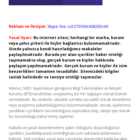
Reklam ve İletişim:
Skype: live:.cid.575569c608265c69
Yasal Uyarı:
Bu internet sitesi, herhangi bir marka, kurum
veya şahıs şirketi ile hiçbir bağlantısı bulunmamaktadır.
Sitede yalnızca kendi hazırladığımız makaleler
paylaşılmaktadır. Burada yer alan içerikler haber niteliği
taşımamakta olup, gerçek kurum ve kişiler hakkında
paylaşım yapılmamaktadır. Gerçek kurum ve kişiler ile isim
benzerlikleri tamamen tesadüfidir. Sitemizdeki bilgiler
taslak halindedir ve tavsiye niteliği taşımazlar.
Sitemiz, 5651 Sayılı Kanun gereğince Bilgi Teknolojileri ve İletişim
Kurumu (BTK) tarafından onaylanmış bir Yer Sağlayıcı olarak hizmet
vermektedir. Bu nedenle, sitedeki içerikleri proaktif olarak denetleme
veya araştırma yükümlülüğümüz bulunmamaktadır. Ancak, üyelerimiz
yazdıkları içeriklerin sorumluluğunu taşımakta olup, siteye üye olarak
bu sorumluluğu kabul etmiş sayılırlar.
Hukuka ve yasal düzenlemelere aykırı olduğunu düşündüğünüz
içerikleri,
backlinkpanelicomtr@gmail.com
adresine bildirmeniz
halinde, ilgili içerikler yasal süre içerisinde sitemizden kaldırılacaktır.