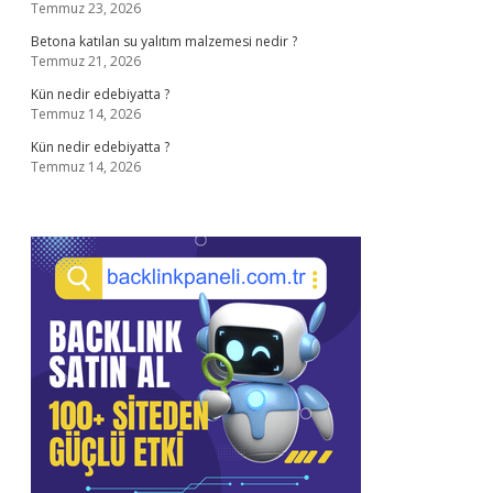
Temmuz 23, 2026
Betona katılan su yalıtım malzemesi nedir ?
Temmuz 21, 2026
Kün nedir edebiyatta ?
Temmuz 14, 2026
Kün nedir edebiyatta ?
Temmuz 14, 2026