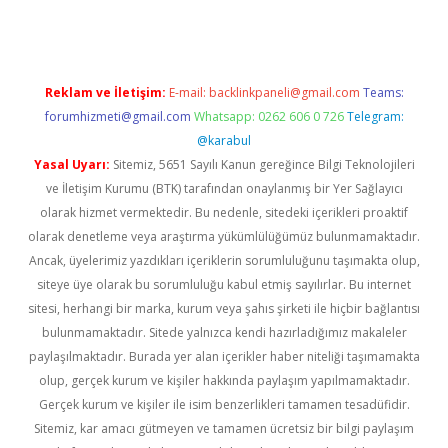
Reklam ve İletişim:
E-mail:
backlinkpaneli@gmail.com
Teams:
forumhizmeti@gmail.com
Whatsapp: 0262 606 0 726
Telegram:
@karabul
Yasal Uyarı:
Sitemiz, 5651 Sayılı Kanun gereğince Bilgi Teknolojileri
ve İletişim Kurumu (BTK) tarafından onaylanmış bir Yer Sağlayıcı
olarak hizmet vermektedir. Bu nedenle, sitedeki içerikleri proaktif
olarak denetleme veya araştırma yükümlülüğümüz bulunmamaktadır.
Ancak, üyelerimiz yazdıkları içeriklerin sorumluluğunu taşımakta olup,
siteye üye olarak bu sorumluluğu kabul etmiş sayılırlar. Bu internet
sitesi, herhangi bir marka, kurum veya şahıs şirketi ile hiçbir bağlantısı
bulunmamaktadır. Sitede yalnızca kendi hazırladığımız makaleler
paylaşılmaktadır. Burada yer alan içerikler haber niteliği taşımamakta
olup, gerçek kurum ve kişiler hakkında paylaşım yapılmamaktadır.
Gerçek kurum ve kişiler ile isim benzerlikleri tamamen tesadüfidir.
Sitemiz, kar amacı gütmeyen ve tamamen ücretsiz bir bilgi paylaşım