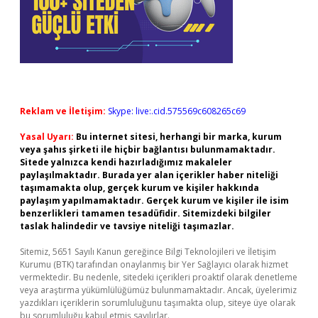
Reklam ve İletişim:
Skype: live:.cid.575569c608265c69
Yasal Uyarı:
Bu internet sitesi, herhangi bir marka, kurum
veya şahıs şirketi ile hiçbir bağlantısı bulunmamaktadır.
Sitede yalnızca kendi hazırladığımız makaleler
paylaşılmaktadır. Burada yer alan içerikler haber niteliği
taşımamakta olup, gerçek kurum ve kişiler hakkında
paylaşım yapılmamaktadır. Gerçek kurum ve kişiler ile isim
benzerlikleri tamamen tesadüfidir. Sitemizdeki bilgiler
taslak halindedir ve tavsiye niteliği taşımazlar.
Sitemiz, 5651 Sayılı Kanun gereğince Bilgi Teknolojileri ve İletişim
Kurumu (BTK) tarafından onaylanmış bir Yer Sağlayıcı olarak hizmet
vermektedir. Bu nedenle, sitedeki içerikleri proaktif olarak denetleme
veya araştırma yükümlülüğümüz bulunmamaktadır. Ancak, üyelerimiz
yazdıkları içeriklerin sorumluluğunu taşımakta olup, siteye üye olarak
bu sorumluluğu kabul etmiş sayılırlar.