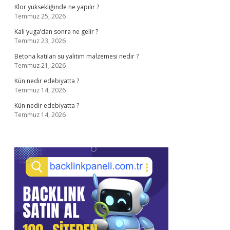
Klor yüksekliğinde ne yapılır ?
Temmuz 25, 2026
Kali yuga’dan sonra ne gelir ?
Temmuz 23, 2026
Betona katılan su yalıtım malzemesi nedir ?
Temmuz 21, 2026
Kün nedir edebiyatta ?
Temmuz 14, 2026
Kün nedir edebiyatta ?
Temmuz 14, 2026