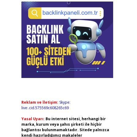
Reklam ve İletişim:
Skype:
live:.cid.575569c608265c69
Yasal Uyarı:
Bu internet sitesi, herhangi bir
marka, kurum veya şahıs şirketi ile hiçbir
bağlantısı bulunmamaktadır. Sitede yalnızca
kendi hazırladığımız makaleler