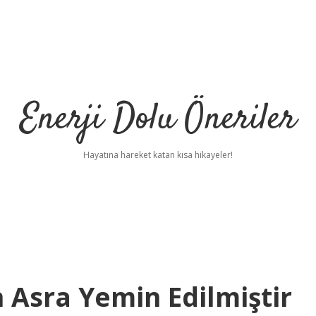
Enerji Dolu Öneriler
Hayatına hareket katan kısa hikayeler!
 Asra Yemin Edilmiştir