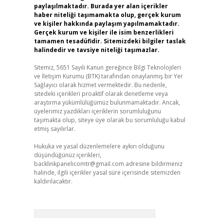
paylaşılmaktadır. Burada yer alan içerikler
haber niteliği taşımamakta olup, gerçek kurum
ve kişiler hakkında paylaşım yapılmamaktadır.
Gerçek kurum ve kişiler ile isim benzerlikleri
tamamen tesadüfidir. Sitemizdeki bilgiler taslak
halindedir ve tavsiye niteliği taşımazlar.
Sitemiz, 5651 Sayılı Kanun gereğince Bilgi Teknolojileri
ve İletişim Kurumu (BTK) tarafından onaylanmış bir Yer
Sağlayıcı olarak hizmet vermektedir. Bu nedenle,
sitedeki içerikleri proaktif olarak denetleme veya
araştırma yükümlülüğümüz bulunmamaktadır. Ancak,
üyelerimiz yazdıkları içeriklerin sorumluluğunu
taşımakta olup, siteye üye olarak bu sorumluluğu kabul
etmiş sayılırlar.
Hukuka ve yasal düzenlemelere aykırı olduğunu
düşündüğünüz içerikleri,
backlinkpanelicomtr@gmail.com
adresine bildirmeniz
halinde, ilgili içerikler yasal süre içerisinde sitemizden
kaldırılacaktır.
Arama