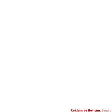
Reklam ve İletişim:
E-mail: