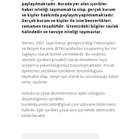
paylaşılmaktadır. Burada yer alan içerikler
haber niteliği taşımamakta olup, gerçek kurum
ve kişiler hakkında paylaşım yapılmamaktadır.
Gerçek kurum ve kişiler ile isim benzerlikleri
tamamen tesadüfidir. Sitemizdeki bilgiler taslak
halindedir ve tavsiye niteliği taşımazlar.
Sitemiz, 5651 Sayılı Kanun gereğince Bilgi Teknolojileri
ve İletişim Kurumu (BTK) tarafından onaylanmış bir Yer
Sağlayıcı olarak hizmet vermektedir. Bu nedenle,
sitedeki içerikleri proaktif olarak denetleme veya
araştırma yükümlülüğümüz bulunmamaktadır. Ancak,
üyelerimiz yazdıkları içeriklerin sorumluluğunu
taşımakta olup, siteye üye olarak bu sorumluluğu kabul
etmiş sayılırlar.
Hukuka ve yasal düzenlemelere aykırı olduğunu
düşündüğünüz içerikleri,
backlinkpanelicomtr@gmail.com
adresine bildirmeniz
halinde, ilgili içerikler yasal süre içerisinde sitemizden
kaldırılacaktır.
Arama