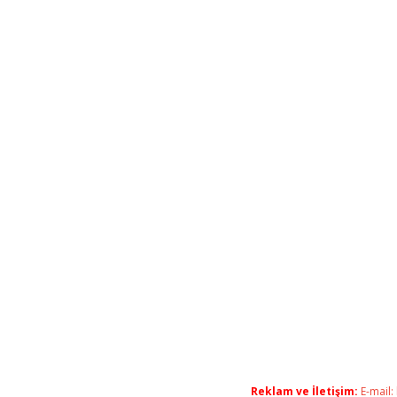
Reklam ve İletişim:
E-mail: