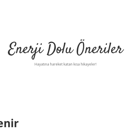
Enerji Dolu Öneriler
Hayatına hareket katan kısa hikayeler!
enir