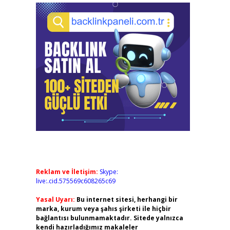
Reklam ve İletişim:
Skype:
live:.cid.575569c608265c69
Yasal Uyarı:
Bu internet sitesi, herhangi bir
marka, kurum veya şahıs şirketi ile hiçbir
bağlantısı bulunmamaktadır. Sitede yalnızca
kendi hazırladığımız makaleler