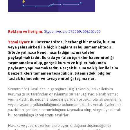
Reklam ve İletişim:
Skype: live:.cid.575569c608265c69
Yasal Uyarı:
Bu internet sitesi, herhangi bir marka, kurum
veya şahıs şirketi ile hiçbir bağlantısı bulunmamaktadır.
Sitede yalnızca kendi hazırladığımız makaleler
paylaşılmaktadır. Burada yer alan içerikler haber niteliği
taşımamakta olup, gerçek kurum ve kişiler hakkında
paylaşım yapılmamaktadır. Gerçek kurum ve kişiler ile isim
benzerlikleri tamamen tesadüfidir. Sitemizdeki bilgiler
taslak halindedir ve tavsiye niteliği taşımazlar.
Sitemiz, 5651 Sayılı Kanun gereğince Bilgi Teknolojileri ve İletişim
Kurumu (BTK) tarafından onaylanmış bir Yer Sağlayıcı olarak hizmet
vermektedir. Bu nedenle, sitedeki içerikleri proaktif olarak denetleme
veya araştırma yükümlülüğümüz bulunmamaktadır. Ancak, üyelerimiz
yazdıkları içeriklerin sorumluluğunu taşımakta olup, siteye üye olarak
bu sorumluluğu kabul etmiş sayılırlar.
Hukuka ve yasal düzenlemelere aykırı olduğunu düşündüğünüz