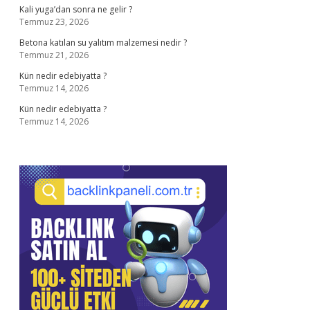
Kali yuga’dan sonra ne gelir ?
Temmuz 23, 2026
Betona katılan su yalıtım malzemesi nedir ?
Temmuz 21, 2026
Kün nedir edebiyatta ?
Temmuz 14, 2026
Kün nedir edebiyatta ?
Temmuz 14, 2026