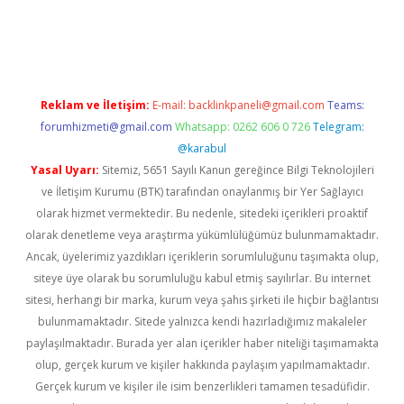
iş
Reklam ve İletişim:
E-mail:
backlinkpaneli@gmail.com
Teams:
forumhizmeti@gmail.com
Whatsapp: 0262 606 0 726
Telegram:
@karabul
Yasal Uyarı:
Sitemiz, 5651 Sayılı Kanun gereğince Bilgi Teknolojileri
ve İletişim Kurumu (BTK) tarafından onaylanmış bir Yer Sağlayıcı
olarak hizmet vermektedir. Bu nedenle, sitedeki içerikleri proaktif
olarak denetleme veya araştırma yükümlülüğümüz bulunmamaktadır.
Ancak, üyelerimiz yazdıkları içeriklerin sorumluluğunu taşımakta olup,
siteye üye olarak bu sorumluluğu kabul etmiş sayılırlar. Bu internet
sitesi, herhangi bir marka, kurum veya şahıs şirketi ile hiçbir bağlantısı
bulunmamaktadır. Sitede yalnızca kendi hazırladığımız makaleler
paylaşılmaktadır. Burada yer alan içerikler haber niteliği taşımamakta
olup, gerçek kurum ve kişiler hakkında paylaşım yapılmamaktadır.
Gerçek kurum ve kişiler ile isim benzerlikleri tamamen tesadüfidir.