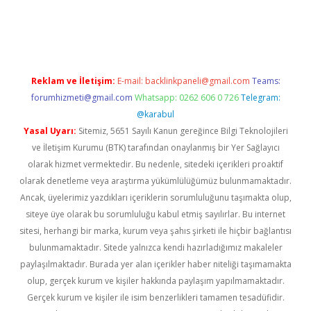
iş
Reklam ve İletişim:
E-mail:
backlinkpaneli@gmail.com
Teams:
forumhizmeti@gmail.com
Whatsapp: 0262 606 0 726
Telegram:
@karabul
Yasal Uyarı:
Sitemiz, 5651 Sayılı Kanun gereğince Bilgi Teknolojileri
ve İletişim Kurumu (BTK) tarafından onaylanmış bir Yer Sağlayıcı
olarak hizmet vermektedir. Bu nedenle, sitedeki içerikleri proaktif
olarak denetleme veya araştırma yükümlülüğümüz bulunmamaktadır.
Ancak, üyelerimiz yazdıkları içeriklerin sorumluluğunu taşımakta olup,
siteye üye olarak bu sorumluluğu kabul etmiş sayılırlar. Bu internet
sitesi, herhangi bir marka, kurum veya şahıs şirketi ile hiçbir bağlantısı
bulunmamaktadır. Sitede yalnızca kendi hazırladığımız makaleler
paylaşılmaktadır. Burada yer alan içerikler haber niteliği taşımamakta
olup, gerçek kurum ve kişiler hakkında paylaşım yapılmamaktadır.
Gerçek kurum ve kişiler ile isim benzerlikleri tamamen tesadüfidir.