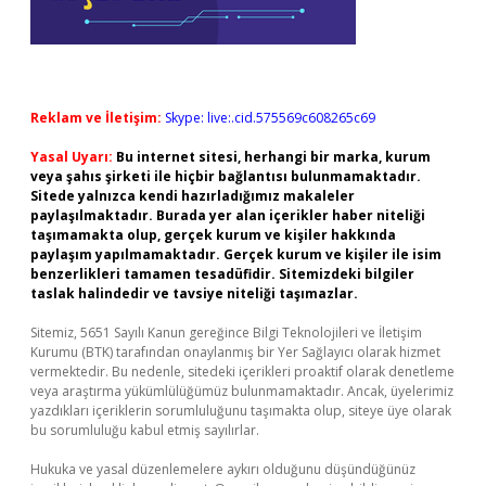
Reklam ve İletişim:
Skype: live:.cid.575569c608265c69
Yasal Uyarı:
Bu internet sitesi, herhangi bir marka, kurum
veya şahıs şirketi ile hiçbir bağlantısı bulunmamaktadır.
Sitede yalnızca kendi hazırladığımız makaleler
paylaşılmaktadır. Burada yer alan içerikler haber niteliği
taşımamakta olup, gerçek kurum ve kişiler hakkında
paylaşım yapılmamaktadır. Gerçek kurum ve kişiler ile isim
benzerlikleri tamamen tesadüfidir. Sitemizdeki bilgiler
taslak halindedir ve tavsiye niteliği taşımazlar.
Sitemiz, 5651 Sayılı Kanun gereğince Bilgi Teknolojileri ve İletişim
Kurumu (BTK) tarafından onaylanmış bir Yer Sağlayıcı olarak hizmet
vermektedir. Bu nedenle, sitedeki içerikleri proaktif olarak denetleme
veya araştırma yükümlülüğümüz bulunmamaktadır. Ancak, üyelerimiz
yazdıkları içeriklerin sorumluluğunu taşımakta olup, siteye üye olarak
bu sorumluluğu kabul etmiş sayılırlar.
Hukuka ve yasal düzenlemelere aykırı olduğunu düşündüğünüz