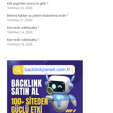
Kali yuga’dan sonra ne gelir ?
Temmuz 23, 2026
Betona katılan su yalıtım malzemesi nedir ?
Temmuz 21, 2026
Kün nedir edebiyatta ?
Temmuz 14, 2026
Kün nedir edebiyatta ?
Temmuz 14, 2026