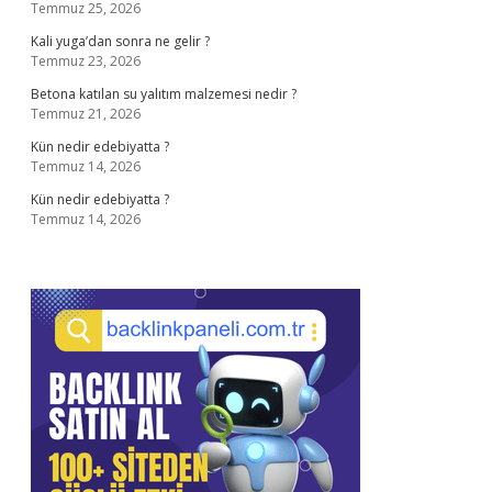
Temmuz 25, 2026
Kali yuga’dan sonra ne gelir ?
Temmuz 23, 2026
Betona katılan su yalıtım malzemesi nedir ?
Temmuz 21, 2026
Kün nedir edebiyatta ?
Temmuz 14, 2026
Kün nedir edebiyatta ?
Temmuz 14, 2026