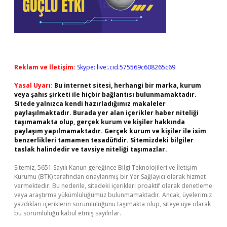
Reklam ve İletişim:
Skype: live:.cid.575569c608265c69
Yasal Uyarı:
Bu internet sitesi, herhangi bir marka, kurum
veya şahıs şirketi ile hiçbir bağlantısı bulunmamaktadır.
Sitede yalnızca kendi hazırladığımız makaleler
paylaşılmaktadır. Burada yer alan içerikler haber niteliği
taşımamakta olup, gerçek kurum ve kişiler hakkında
paylaşım yapılmamaktadır. Gerçek kurum ve kişiler ile isim
benzerlikleri tamamen tesadüfidir. Sitemizdeki bilgiler
taslak halindedir ve tavsiye niteliği taşımazlar.
Sitemiz, 5651 Sayılı Kanun gereğince Bilgi Teknolojileri ve İletişim
Kurumu (BTK) tarafından onaylanmış bir Yer Sağlayıcı olarak hizmet
vermektedir. Bu nedenle, sitedeki içerikleri proaktif olarak denetleme
veya araştırma yükümlülüğümüz bulunmamaktadır. Ancak, üyelerimiz
yazdıkları içeriklerin sorumluluğunu taşımakta olup, siteye üye olarak
bu sorumluluğu kabul etmiş sayılırlar.