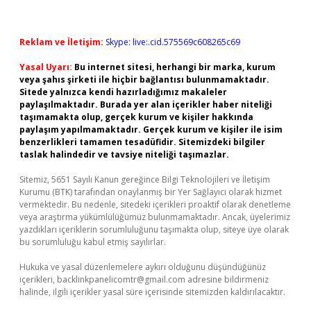
Reklam ve İletişim:
Skype: live:.cid.575569c608265c69
Yasal Uyarı:
Bu internet sitesi, herhangi bir marka, kurum
veya şahıs şirketi ile hiçbir bağlantısı bulunmamaktadır.
Sitede yalnızca kendi hazırladığımız makaleler
paylaşılmaktadır. Burada yer alan içerikler haber niteliği
taşımamakta olup, gerçek kurum ve kişiler hakkında
paylaşım yapılmamaktadır. Gerçek kurum ve kişiler ile isim
benzerlikleri tamamen tesadüfidir. Sitemizdeki bilgiler
taslak halindedir ve tavsiye niteliği taşımazlar.
Sitemiz, 5651 Sayılı Kanun gereğince Bilgi Teknolojileri ve İletişim
Kurumu (BTK) tarafından onaylanmış bir Yer Sağlayıcı olarak hizmet
vermektedir. Bu nedenle, sitedeki içerikleri proaktif olarak denetleme
veya araştırma yükümlülüğümüz bulunmamaktadır. Ancak, üyelerimiz
yazdıkları içeriklerin sorumluluğunu taşımakta olup, siteye üye olarak
bu sorumluluğu kabul etmiş sayılırlar.
Hukuka ve yasal düzenlemelere aykırı olduğunu düşündüğünüz
içerikleri,
backlinkpanelicomtr@gmail.com
adresine bildirmeniz
halinde, ilgili içerikler yasal süre içerisinde sitemizden kaldırılacaktır.