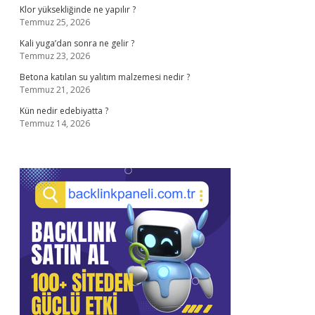
Klor yüksekliğinde ne yapılır ?
Temmuz 25, 2026
Kali yuga’dan sonra ne gelir ?
Temmuz 23, 2026
Betona katılan su yalıtım malzemesi nedir ?
Temmuz 21, 2026
Kün nedir edebiyatta ?
Temmuz 14, 2026