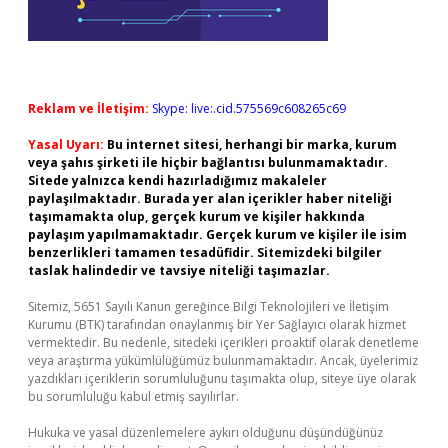
Reklam ve İletişim:
Skype: live:.cid.575569c608265c69
Yasal Uyarı:
Bu internet sitesi, herhangi bir marka, kurum
veya şahıs şirketi ile hiçbir bağlantısı bulunmamaktadır.
Sitede yalnızca kendi hazırladığımız makaleler
paylaşılmaktadır. Burada yer alan içerikler haber niteliği
taşımamakta olup, gerçek kurum ve kişiler hakkında
paylaşım yapılmamaktadır. Gerçek kurum ve kişiler ile isim
benzerlikleri tamamen tesadüfidir. Sitemizdeki bilgiler
taslak halindedir ve tavsiye niteliği taşımazlar.
Sitemiz, 5651 Sayılı Kanun gereğince Bilgi Teknolojileri ve İletişim
Kurumu (BTK) tarafından onaylanmış bir Yer Sağlayıcı olarak hizmet
vermektedir. Bu nedenle, sitedeki içerikleri proaktif olarak denetleme
veya araştırma yükümlülüğümüz bulunmamaktadır. Ancak, üyelerimiz
yazdıkları içeriklerin sorumluluğunu taşımakta olup, siteye üye olarak
bu sorumluluğu kabul etmiş sayılırlar.
Hukuka ve yasal düzenlemelere aykırı olduğunu düşündüğünüz