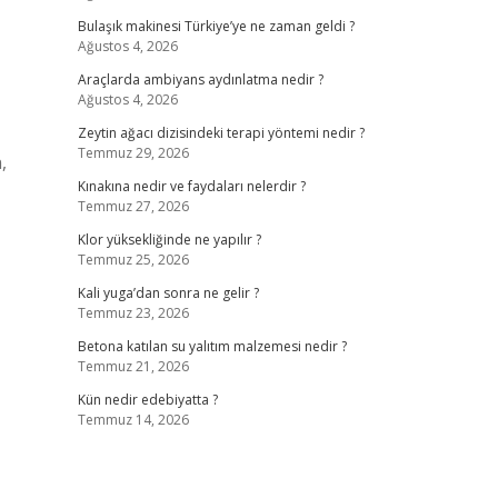
Bulaşık makinesi Türkiye’ye ne zaman geldi ?
Ağustos 4, 2026
Araçlarda ambiyans aydınlatma nedir ?
Ağustos 4, 2026
Zeytin ağacı dizisindeki terapi yöntemi nedir ?
Temmuz 29, 2026
,
Kınakına nedir ve faydaları nelerdir ?
Temmuz 27, 2026
Klor yüksekliğinde ne yapılır ?
Temmuz 25, 2026
Kali yuga’dan sonra ne gelir ?
Temmuz 23, 2026
Betona katılan su yalıtım malzemesi nedir ?
Temmuz 21, 2026
Kün nedir edebiyatta ?
Temmuz 14, 2026