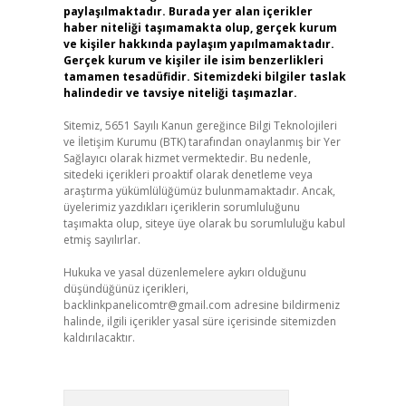
paylaşılmaktadır. Burada yer alan içerikler
haber niteliği taşımamakta olup, gerçek kurum
ve kişiler hakkında paylaşım yapılmamaktadır.
Gerçek kurum ve kişiler ile isim benzerlikleri
tamamen tesadüfidir. Sitemizdeki bilgiler taslak
halindedir ve tavsiye niteliği taşımazlar.
Sitemiz, 5651 Sayılı Kanun gereğince Bilgi Teknolojileri
ve İletişim Kurumu (BTK) tarafından onaylanmış bir Yer
Sağlayıcı olarak hizmet vermektedir. Bu nedenle,
sitedeki içerikleri proaktif olarak denetleme veya
araştırma yükümlülüğümüz bulunmamaktadır. Ancak,
üyelerimiz yazdıkları içeriklerin sorumluluğunu
taşımakta olup, siteye üye olarak bu sorumluluğu kabul
etmiş sayılırlar.
Hukuka ve yasal düzenlemelere aykırı olduğunu
düşündüğünüz içerikleri,
backlinkpanelicomtr@gmail.com
adresine bildirmeniz
halinde, ilgili içerikler yasal süre içerisinde sitemizden
kaldırılacaktır.
Arama