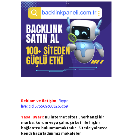
Reklam ve İletişim:
Skype:
live:.cid.575569c608265c69
Yasal Uyarı:
Bu internet sitesi, herhangi bir
marka, kurum veya şahıs şirketi ile hiçbir
bağlantısı bulunmamaktadır. Sitede yalnızca
kendi hazırladığımız makaleler