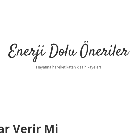
Enerji Dolu Öneriler
Hayatına hareket katan kısa hikayeler!
r Verir Mi