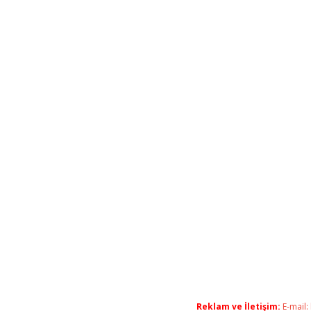
Reklam ve İletişim:
E-mail: