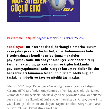
Reklam ve İletişim:
Skype: live:.cid.575569c608265c69
Yasal Uyarı:
Bu internet sitesi, herhangi bir marka, kurum
veya şahıs şirketi ile hiçbir bağlantısı bulunmamaktadır.
Sitede yalnızca kendi hazırladığımız makaleler
paylaşılmaktadır. Burada yer alan içerikler haber niteliği
taşımamakta olup, gerçek kurum ve kişiler hakkında
paylaşım yapılmamaktadır. Gerçek kurum ve kişiler ile isim
benzerlikleri tamamen tesadüfidir. Sitemizdeki bilgiler
taslak halindedir ve tavsiye niteliği taşımazlar.
Sitemiz, 5651 Sayılı Kanun gereğince Bilgi Teknolojileri ve İletişim
Kurumu (BTK) tarafından onaylanmış bir Yer Sağlayıcı olarak hizmet
vermektedir. Bu nedenle, sitedeki içerikleri proaktif olarak denetleme
veya araştırma yükümlülüğümüz bulunmamaktadır. Ancak, üyelerimiz
yazdıkları içeriklerin sorumluluğunu taşımakta olup, siteye üye olarak
bu sorumluluğu kabul etmiş sayılırlar.