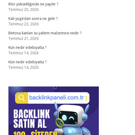
Klor yüksekliğinde ne yapılır ?
Temmuz 25, 2026
Kali yuga’dan sonra ne gelir ?
Temmuz 23, 2026
Betona katılan su yalıtım malzemesi nedir ?
Temmuz 21, 2026
Kün nedir edebiyatta ?
Temmuz 14, 2026
Kün nedir edebiyatta ?
Temmuz 14, 2026