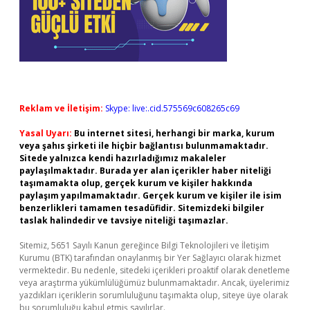
Reklam ve İletişim:
Skype: live:.cid.575569c608265c69
Yasal Uyarı:
Bu internet sitesi, herhangi bir marka, kurum
veya şahıs şirketi ile hiçbir bağlantısı bulunmamaktadır.
Sitede yalnızca kendi hazırladığımız makaleler
paylaşılmaktadır. Burada yer alan içerikler haber niteliği
taşımamakta olup, gerçek kurum ve kişiler hakkında
paylaşım yapılmamaktadır. Gerçek kurum ve kişiler ile isim
benzerlikleri tamamen tesadüfidir. Sitemizdeki bilgiler
taslak halindedir ve tavsiye niteliği taşımazlar.
Sitemiz, 5651 Sayılı Kanun gereğince Bilgi Teknolojileri ve İletişim
Kurumu (BTK) tarafından onaylanmış bir Yer Sağlayıcı olarak hizmet
vermektedir. Bu nedenle, sitedeki içerikleri proaktif olarak denetleme
veya araştırma yükümlülüğümüz bulunmamaktadır. Ancak, üyelerimiz
yazdıkları içeriklerin sorumluluğunu taşımakta olup, siteye üye olarak
bu sorumluluğu kabul etmiş sayılırlar.