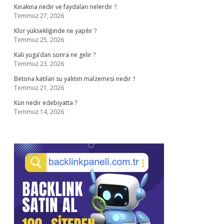
Kınakına nedir ve faydaları nelerdir ?
Temmuz 27, 2026
Klor yüksekliğinde ne yapılır ?
Temmuz 25, 2026
Kali yuga’dan sonra ne gelir ?
Temmuz 23, 2026
Betona katılan su yalıtım malzemesi nedir ?
Temmuz 21, 2026
Kün nedir edebiyatta ?
Temmuz 14, 2026