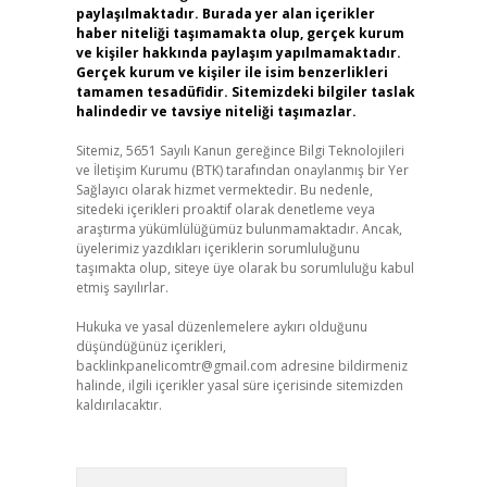
paylaşılmaktadır. Burada yer alan içerikler
haber niteliği taşımamakta olup, gerçek kurum
ve kişiler hakkında paylaşım yapılmamaktadır.
Gerçek kurum ve kişiler ile isim benzerlikleri
tamamen tesadüfidir. Sitemizdeki bilgiler taslak
halindedir ve tavsiye niteliği taşımazlar.
Sitemiz, 5651 Sayılı Kanun gereğince Bilgi Teknolojileri
ve İletişim Kurumu (BTK) tarafından onaylanmış bir Yer
Sağlayıcı olarak hizmet vermektedir. Bu nedenle,
sitedeki içerikleri proaktif olarak denetleme veya
araştırma yükümlülüğümüz bulunmamaktadır. Ancak,
üyelerimiz yazdıkları içeriklerin sorumluluğunu
taşımakta olup, siteye üye olarak bu sorumluluğu kabul
etmiş sayılırlar.
Hukuka ve yasal düzenlemelere aykırı olduğunu
düşündüğünüz içerikleri,
backlinkpanelicomtr@gmail.com
adresine bildirmeniz
halinde, ilgili içerikler yasal süre içerisinde sitemizden
kaldırılacaktır.
Arama