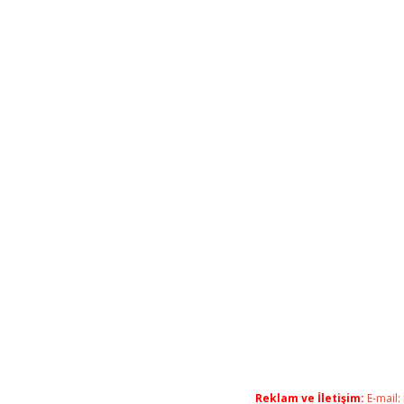
Reklam ve İletişim:
E-mail: