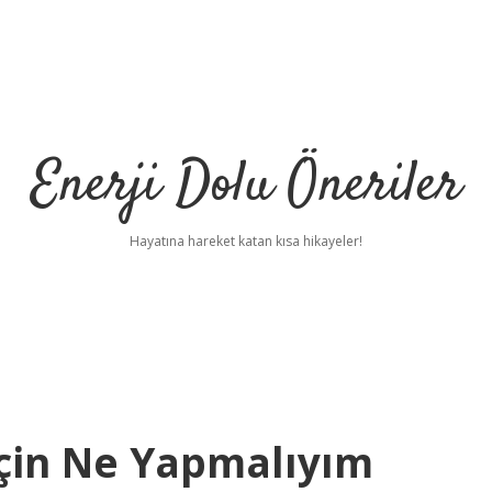
Enerji Dolu Öneriler
Hayatına hareket katan kısa hikayeler!
çin Ne Yapmalıyım