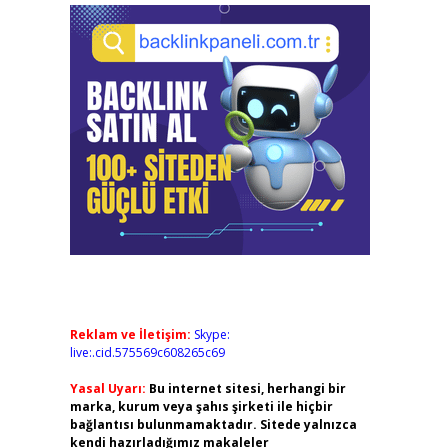
Reklam ve İletişim:
Skype:
live:.cid.575569c608265c69
Yasal Uyarı:
Bu internet sitesi, herhangi bir
marka, kurum veya şahıs şirketi ile hiçbir
bağlantısı bulunmamaktadır. Sitede yalnızca
kendi hazırladığımız makaleler