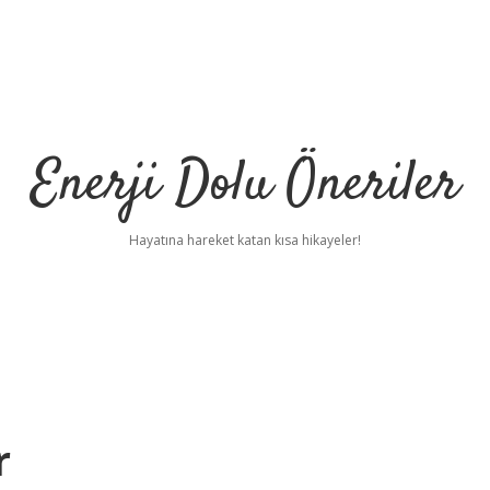
Enerji Dolu Öneriler
Hayatına hareket katan kısa hikayeler!
r