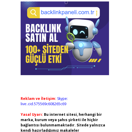
Reklam ve İletişim:
Skype:
live:.cid.575569c608265c69
Yasal Uyarı:
Bu internet sitesi, herhangi bir
marka, kurum veya şahıs şirketi ile hiçbir
bağlantısı bulunmamaktadır. Sitede yalnızca
kendi hazırladığımız makaleler