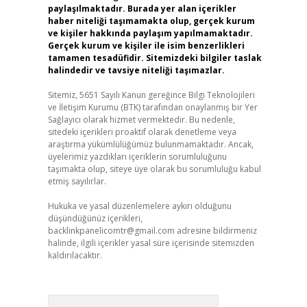
paylaşılmaktadır. Burada yer alan içerikler
haber niteliği taşımamakta olup, gerçek kurum
ve kişiler hakkında paylaşım yapılmamaktadır.
Gerçek kurum ve kişiler ile isim benzerlikleri
tamamen tesadüfidir. Sitemizdeki bilgiler taslak
halindedir ve tavsiye niteliği taşımazlar.
Sitemiz, 5651 Sayılı Kanun gereğince Bilgi Teknolojileri
ve İletişim Kurumu (BTK) tarafından onaylanmış bir Yer
Sağlayıcı olarak hizmet vermektedir. Bu nedenle,
sitedeki içerikleri proaktif olarak denetleme veya
araştırma yükümlülüğümüz bulunmamaktadır. Ancak,
üyelerimiz yazdıkları içeriklerin sorumluluğunu
taşımakta olup, siteye üye olarak bu sorumluluğu kabul
etmiş sayılırlar.
Hukuka ve yasal düzenlemelere aykırı olduğunu
düşündüğünüz içerikleri,
backlinkpanelicomtr@gmail.com
adresine bildirmeniz
halinde, ilgili içerikler yasal süre içerisinde sitemizden
kaldırılacaktır.
Arama