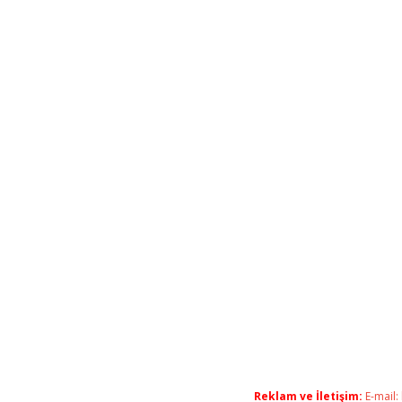
Reklam ve İletişim:
E-mail: