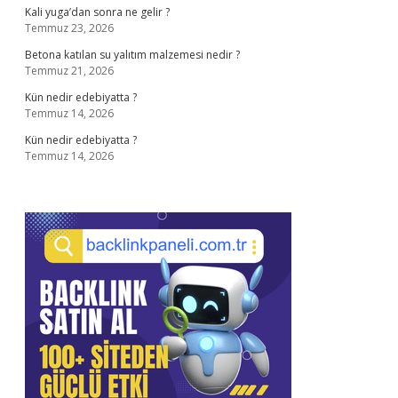
Kali yuga’dan sonra ne gelir ?
Temmuz 23, 2026
Betona katılan su yalıtım malzemesi nedir ?
Temmuz 21, 2026
Kün nedir edebiyatta ?
Temmuz 14, 2026
Kün nedir edebiyatta ?
Temmuz 14, 2026