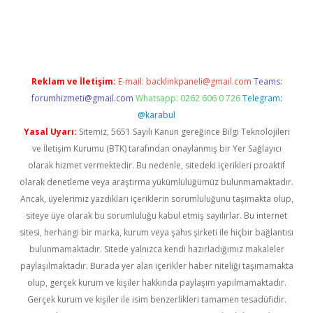
iş
Reklam ve İletişim:
E-mail:
backlinkpaneli@gmail.com
Teams:
forumhizmeti@gmail.com
Whatsapp: 0262 606 0 726
Telegram:
@karabul
Yasal Uyarı:
Sitemiz, 5651 Sayılı Kanun gereğince Bilgi Teknolojileri
ve İletişim Kurumu (BTK) tarafından onaylanmış bir Yer Sağlayıcı
olarak hizmet vermektedir. Bu nedenle, sitedeki içerikleri proaktif
olarak denetleme veya araştırma yükümlülüğümüz bulunmamaktadır.
Ancak, üyelerimiz yazdıkları içeriklerin sorumluluğunu taşımakta olup,
siteye üye olarak bu sorumluluğu kabul etmiş sayılırlar. Bu internet
sitesi, herhangi bir marka, kurum veya şahıs şirketi ile hiçbir bağlantısı
bulunmamaktadır. Sitede yalnızca kendi hazırladığımız makaleler
paylaşılmaktadır. Burada yer alan içerikler haber niteliği taşımamakta
olup, gerçek kurum ve kişiler hakkında paylaşım yapılmamaktadır.
Gerçek kurum ve kişiler ile isim benzerlikleri tamamen tesadüfidir.