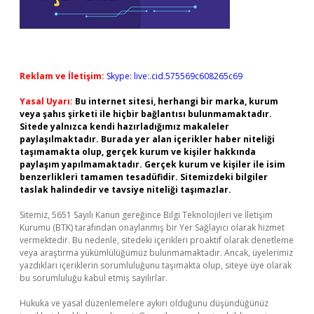
Reklam ve İletişim:
Skype: live:.cid.575569c608265c69
Yasal Uyarı:
Bu internet sitesi, herhangi bir marka, kurum
veya şahıs şirketi ile hiçbir bağlantısı bulunmamaktadır.
Sitede yalnızca kendi hazırladığımız makaleler
paylaşılmaktadır. Burada yer alan içerikler haber niteliği
taşımamakta olup, gerçek kurum ve kişiler hakkında
paylaşım yapılmamaktadır. Gerçek kurum ve kişiler ile isim
benzerlikleri tamamen tesadüfidir. Sitemizdeki bilgiler
taslak halindedir ve tavsiye niteliği taşımazlar.
Sitemiz, 5651 Sayılı Kanun gereğince Bilgi Teknolojileri ve İletişim
Kurumu (BTK) tarafından onaylanmış bir Yer Sağlayıcı olarak hizmet
vermektedir. Bu nedenle, sitedeki içerikleri proaktif olarak denetleme
veya araştırma yükümlülüğümüz bulunmamaktadır. Ancak, üyelerimiz
yazdıkları içeriklerin sorumluluğunu taşımakta olup, siteye üye olarak
bu sorumluluğu kabul etmiş sayılırlar.
Hukuka ve yasal düzenlemelere aykırı olduğunu düşündüğünüz