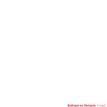
Reklam ve İletişim:
E-mail: