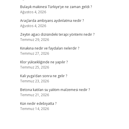
Bulaşık makinesi Türkiye’ye ne zaman geldi ?
Ağustos 4, 2026
Araçlarda ambiyans aydınlatma nedir ?
Ağustos 4, 2026
Zeytin ağacı dizisindeki terapi yöntemi nedir ?
Temmuz 29, 2026
Kınakına nedir ve faydaları nelerdir ?
Temmuz 27, 2026
Klor yüksekliğinde ne yapılır ?
Temmuz 25, 2026
Kali yuga’dan sonra ne gelir ?
Temmuz 23, 2026
Betona katılan su yalıtım malzemesi nedir ?
Temmuz 21, 2026
Kün nedir edebiyatta ?
Temmuz 14, 2026