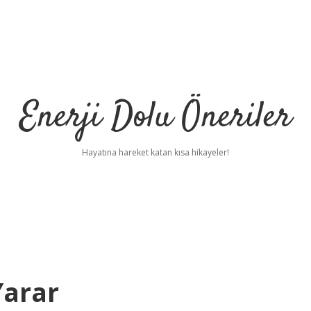
Enerji Dolu Öneriler
Hayatına hareket katan kısa hikayeler!
Yarar