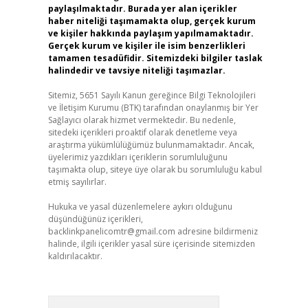
paylaşılmaktadır. Burada yer alan içerikler
haber niteliği taşımamakta olup, gerçek kurum
ve kişiler hakkında paylaşım yapılmamaktadır.
Gerçek kurum ve kişiler ile isim benzerlikleri
tamamen tesadüfidir. Sitemizdeki bilgiler taslak
halindedir ve tavsiye niteliği taşımazlar.
Sitemiz, 5651 Sayılı Kanun gereğince Bilgi Teknolojileri
ve İletişim Kurumu (BTK) tarafından onaylanmış bir Yer
Sağlayıcı olarak hizmet vermektedir. Bu nedenle,
sitedeki içerikleri proaktif olarak denetleme veya
araştırma yükümlülüğümüz bulunmamaktadır. Ancak,
üyelerimiz yazdıkları içeriklerin sorumluluğunu
taşımakta olup, siteye üye olarak bu sorumluluğu kabul
etmiş sayılırlar.
Hukuka ve yasal düzenlemelere aykırı olduğunu
düşündüğünüz içerikleri,
backlinkpanelicomtr@gmail.com
adresine bildirmeniz
halinde, ilgili içerikler yasal süre içerisinde sitemizden
kaldırılacaktır.
Arama