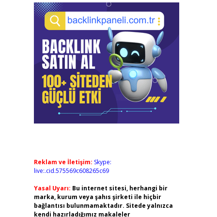
Reklam ve İletişim:
Skype:
live:.cid.575569c608265c69
Yasal Uyarı:
Bu internet sitesi, herhangi bir
marka, kurum veya şahıs şirketi ile hiçbir
bağlantısı bulunmamaktadır. Sitede yalnızca
kendi hazırladığımız makaleler