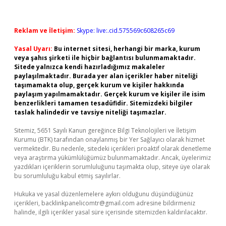
Reklam ve İletişim:
Skype: live:.cid.575569c608265c69
Yasal Uyarı:
Bu internet sitesi, herhangi bir marka, kurum
veya şahıs şirketi ile hiçbir bağlantısı bulunmamaktadır.
Sitede yalnızca kendi hazırladığımız makaleler
paylaşılmaktadır. Burada yer alan içerikler haber niteliği
taşımamakta olup, gerçek kurum ve kişiler hakkında
paylaşım yapılmamaktadır. Gerçek kurum ve kişiler ile isim
benzerlikleri tamamen tesadüfidir. Sitemizdeki bilgiler
taslak halindedir ve tavsiye niteliği taşımazlar.
Sitemiz, 5651 Sayılı Kanun gereğince Bilgi Teknolojileri ve İletişim
Kurumu (BTK) tarafından onaylanmış bir Yer Sağlayıcı olarak hizmet
vermektedir. Bu nedenle, sitedeki içerikleri proaktif olarak denetleme
veya araştırma yükümlülüğümüz bulunmamaktadır. Ancak, üyelerimiz
yazdıkları içeriklerin sorumluluğunu taşımakta olup, siteye üye olarak
bu sorumluluğu kabul etmiş sayılırlar.
Hukuka ve yasal düzenlemelere aykırı olduğunu düşündüğünüz
içerikleri,
backlinkpanelicomtr@gmail.com
adresine bildirmeniz
halinde, ilgili içerikler yasal süre içerisinde sitemizden kaldırılacaktır.