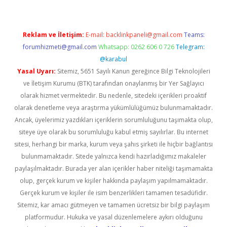
Reklam ve İletişim:
E-mail:
backlinkpaneli@gmail.com
Teams:
forumhizmeti@gmail.com
Whatsapp: 0262 606 0 726
Telegram:
@karabul
Yasal Uyarı:
Sitemiz, 5651 Sayılı Kanun gereğince Bilgi Teknolojileri
ve İletişim Kurumu (BTK) tarafından onaylanmış bir Yer Sağlayıcı
olarak hizmet vermektedir. Bu nedenle, sitedeki içerikleri proaktif
olarak denetleme veya araştırma yükümlülüğümüz bulunmamaktadır.
Ancak, üyelerimiz yazdıkları içeriklerin sorumluluğunu taşımakta olup,
siteye üye olarak bu sorumluluğu kabul etmiş sayılırlar. Bu internet
sitesi, herhangi bir marka, kurum veya şahıs şirketi ile hiçbir bağlantısı
bulunmamaktadır. Sitede yalnızca kendi hazırladığımız makaleler
paylaşılmaktadır. Burada yer alan içerikler haber niteliği taşımamakta
olup, gerçek kurum ve kişiler hakkında paylaşım yapılmamaktadır.
Gerçek kurum ve kişiler ile isim benzerlikleri tamamen tesadüfidir.
Sitemiz, kar amacı gütmeyen ve tamamen ücretsiz bir bilgi paylaşım
platformudur. Hukuka ve yasal düzenlemelere aykırı olduğunu