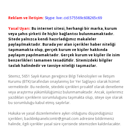
Reklam ve İletişim:
Skype: live:.cid.575569c608265c69
Yasal Uyarı:
Bu internet sitesi, herhangi bir marka, kurum
veya şahıs şirketi ile hiçbir bağlantısı bulunmamaktadır.
Sitede yalnızca kendi hazırladığımız makaleler
paylaşılmaktadır. Burada yer alan içerikler haber niteliği
taşımamakta olup, gerçek kurum ve kişiler hakkında
paylaşım yapılmamaktadır. Gerçek kurum ve kişiler ile isim
benzerlikleri tamamen tesadüfidir. Sitemizdeki bilgiler
taslak halindedir ve tavsiye niteliği taşımazlar.
Sitemiz, 5651 Sayılı Kanun gereğince Bilgi Teknolojileri ve İletişim
Kurumu (BTK) tarafından onaylanmış bir Yer Sağlayıcı olarak hizmet
vermektedir. Bu nedenle, sitedeki içerikleri proaktif olarak denetleme
veya araştırma yükümlülüğümüz bulunmamaktadır. Ancak, üyelerimiz
yazdıkları içeriklerin sorumluluğunu taşımakta olup, siteye üye olarak
bu sorumluluğu kabul etmiş sayılırlar.
Hukuka ve yasal düzenlemelere aykırı olduğunu düşündüğünüz
içerikleri,
backlinkpanelicomtr@gmail.com
adresine bildirmeniz
halinde, ilgili içerikler yasal süre içerisinde sitemizden kaldırılacaktır.