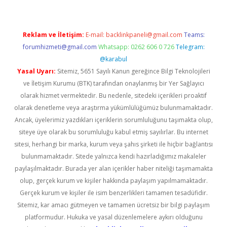
Reklam ve İletişim:
E-mail:
backlinkpaneli@gmail.com
Teams:
forumhizmeti@gmail.com
Whatsapp: 0262 606 0 726
Telegram:
@karabul
Yasal Uyarı:
Sitemiz, 5651 Sayılı Kanun gereğince Bilgi Teknolojileri
ve İletişim Kurumu (BTK) tarafından onaylanmış bir Yer Sağlayıcı
olarak hizmet vermektedir. Bu nedenle, sitedeki içerikleri proaktif
olarak denetleme veya araştırma yükümlülüğümüz bulunmamaktadır.
Ancak, üyelerimiz yazdıkları içeriklerin sorumluluğunu taşımakta olup,
siteye üye olarak bu sorumluluğu kabul etmiş sayılırlar. Bu internet
sitesi, herhangi bir marka, kurum veya şahıs şirketi ile hiçbir bağlantısı
bulunmamaktadır. Sitede yalnızca kendi hazırladığımız makaleler
paylaşılmaktadır. Burada yer alan içerikler haber niteliği taşımamakta
olup, gerçek kurum ve kişiler hakkında paylaşım yapılmamaktadır.
Gerçek kurum ve kişiler ile isim benzerlikleri tamamen tesadüfidir.
Sitemiz, kar amacı gütmeyen ve tamamen ücretsiz bir bilgi paylaşım
platformudur. Hukuka ve yasal düzenlemelere aykırı olduğunu