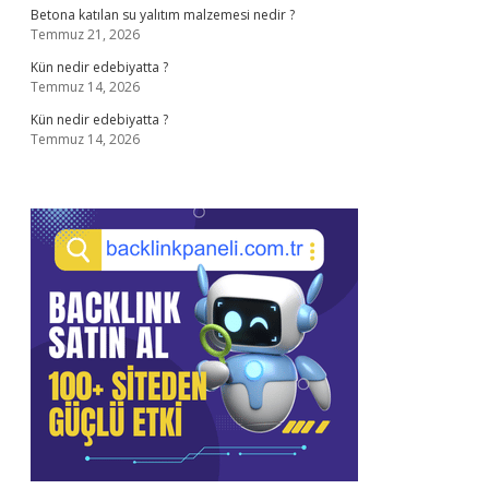
Betona katılan su yalıtım malzemesi nedir ?
Temmuz 21, 2026
Kün nedir edebiyatta ?
Temmuz 14, 2026
Kün nedir edebiyatta ?
Temmuz 14, 2026