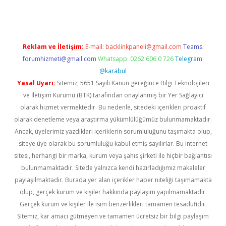
Reklam ve İletişim:
E-mail:
backlinkpaneli@gmail.com
Teams:
forumhizmeti@gmail.com
Whatsapp: 0262 606 0 726
Telegram:
@karabul
Yasal Uyarı:
Sitemiz, 5651 Sayılı Kanun gereğince Bilgi Teknolojileri
ve İletişim Kurumu (BTK) tarafından onaylanmış bir Yer Sağlayıcı
olarak hizmet vermektedir. Bu nedenle, sitedeki içerikleri proaktif
olarak denetleme veya araştırma yükümlülüğümüz bulunmamaktadır.
Ancak, üyelerimiz yazdıkları içeriklerin sorumluluğunu taşımakta olup,
siteye üye olarak bu sorumluluğu kabul etmiş sayılırlar. Bu internet
sitesi, herhangi bir marka, kurum veya şahıs şirketi ile hiçbir bağlantısı
bulunmamaktadır. Sitede yalnızca kendi hazırladığımız makaleler
paylaşılmaktadır. Burada yer alan içerikler haber niteliği taşımamakta
olup, gerçek kurum ve kişiler hakkında paylaşım yapılmamaktadır.
Gerçek kurum ve kişiler ile isim benzerlikleri tamamen tesadüfidir.
Sitemiz, kar amacı gütmeyen ve tamamen ücretsiz bir bilgi paylaşım