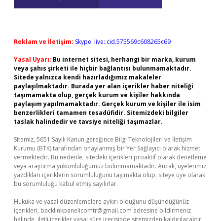
Reklam ve İletişim:
Skype: live:.cid.575569c608265c69
Yasal Uyarı:
Bu internet sitesi, herhangi bir marka, kurum
veya şahıs şirketi ile hiçbir bağlantısı bulunmamaktadır.
Sitede yalnızca kendi hazırladığımız makaleler
paylaşılmaktadır. Burada yer alan içerikler haber niteliği
taşımamakta olup, gerçek kurum ve kişiler hakkında
paylaşım yapılmamaktadır. Gerçek kurum ve kişiler ile isim
benzerlikleri tamamen tesadüfidir. Sitemizdeki bilgiler
taslak halindedir ve tavsiye niteliği taşımazlar.
Sitemiz, 5651 Sayılı Kanun gereğince Bilgi Teknolojileri ve İletişim
Kurumu (BTK) tarafından onaylanmış bir Yer Sağlayıcı olarak hizmet
vermektedir. Bu nedenle, sitedeki içerikleri proaktif olarak denetleme
veya araştırma yükümlülüğümüz bulunmamaktadır. Ancak, üyelerimiz
yazdıkları içeriklerin sorumluluğunu taşımakta olup, siteye üye olarak
bu sorumluluğu kabul etmiş sayılırlar.
Hukuka ve yasal düzenlemelere aykırı olduğunu düşündüğünüz
içerikleri,
backlinkpanelicomtr@gmail.com
adresine bildirmeniz
halinde, ilgili içerikler yasal süre içerisinde sitemizden kaldırılacaktır.