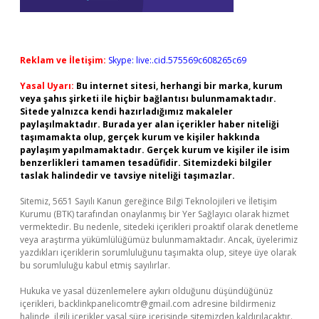
Reklam ve İletişim:
Skype: live:.cid.575569c608265c69
Yasal Uyarı:
Bu internet sitesi, herhangi bir marka, kurum
veya şahıs şirketi ile hiçbir bağlantısı bulunmamaktadır.
Sitede yalnızca kendi hazırladığımız makaleler
paylaşılmaktadır. Burada yer alan içerikler haber niteliği
taşımamakta olup, gerçek kurum ve kişiler hakkında
paylaşım yapılmamaktadır. Gerçek kurum ve kişiler ile isim
benzerlikleri tamamen tesadüfidir. Sitemizdeki bilgiler
taslak halindedir ve tavsiye niteliği taşımazlar.
Sitemiz, 5651 Sayılı Kanun gereğince Bilgi Teknolojileri ve İletişim
Kurumu (BTK) tarafından onaylanmış bir Yer Sağlayıcı olarak hizmet
vermektedir. Bu nedenle, sitedeki içerikleri proaktif olarak denetleme
veya araştırma yükümlülüğümüz bulunmamaktadır. Ancak, üyelerimiz
yazdıkları içeriklerin sorumluluğunu taşımakta olup, siteye üye olarak
bu sorumluluğu kabul etmiş sayılırlar.
Hukuka ve yasal düzenlemelere aykırı olduğunu düşündüğünüz
içerikleri,
backlinkpanelicomtr@gmail.com
adresine bildirmeniz
halinde, ilgili içerikler yasal süre içerisinde sitemizden kaldırılacaktır.