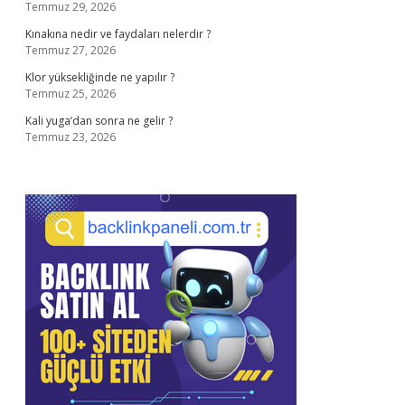
Temmuz 29, 2026
Kınakına nedir ve faydaları nelerdir ?
Temmuz 27, 2026
Klor yüksekliğinde ne yapılır ?
Temmuz 25, 2026
Kali yuga’dan sonra ne gelir ?
Temmuz 23, 2026