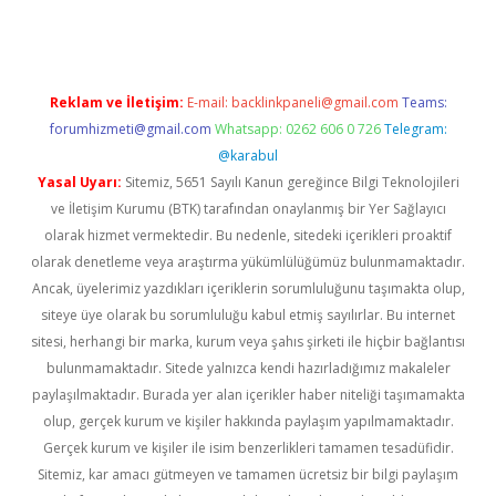
Reklam ve İletişim:
E-mail:
backlinkpaneli@gmail.com
Teams:
forumhizmeti@gmail.com
Whatsapp: 0262 606 0 726
Telegram:
@karabul
Yasal Uyarı:
Sitemiz, 5651 Sayılı Kanun gereğince Bilgi Teknolojileri
ve İletişim Kurumu (BTK) tarafından onaylanmış bir Yer Sağlayıcı
olarak hizmet vermektedir. Bu nedenle, sitedeki içerikleri proaktif
olarak denetleme veya araştırma yükümlülüğümüz bulunmamaktadır.
Ancak, üyelerimiz yazdıkları içeriklerin sorumluluğunu taşımakta olup,
siteye üye olarak bu sorumluluğu kabul etmiş sayılırlar. Bu internet
sitesi, herhangi bir marka, kurum veya şahıs şirketi ile hiçbir bağlantısı
bulunmamaktadır. Sitede yalnızca kendi hazırladığımız makaleler
paylaşılmaktadır. Burada yer alan içerikler haber niteliği taşımamakta
olup, gerçek kurum ve kişiler hakkında paylaşım yapılmamaktadır.
Gerçek kurum ve kişiler ile isim benzerlikleri tamamen tesadüfidir.
Sitemiz, kar amacı gütmeyen ve tamamen ücretsiz bir bilgi paylaşım