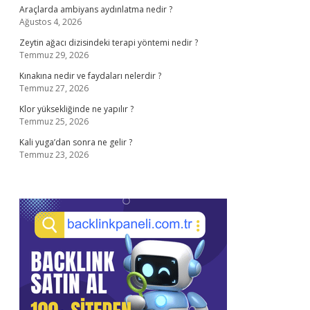
Araçlarda ambiyans aydınlatma nedir ?
Ağustos 4, 2026
Zeytin ağacı dizisindeki terapi yöntemi nedir ?
Temmuz 29, 2026
Kınakına nedir ve faydaları nelerdir ?
Temmuz 27, 2026
Klor yüksekliğinde ne yapılır ?
Temmuz 25, 2026
Kali yuga’dan sonra ne gelir ?
Temmuz 23, 2026