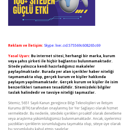
Reklam ve İletişim:
Skype: live:.cid.575569c608265c69
Yasal Uyarı:
Bu internet sitesi, herhangi bir marka, kurum
veya şahıs şirketi ile hiçbir bağlantısı bulunmamaktadır.
Sitede yalnızca kendi hazırladığımız makaleler
paylaşılmaktadır. Burada yer alan içerikler haber niteliği
taşımamakta olup, gerçek kurum ve kişiler hakkında
paylaşım yapılmamaktadır. Gerçek kurum ve kişiler ile isim
benzerlikleri tamamen tesadüfidir. Sitemizdeki bilgiler
taslak halindedir ve tavsiye niteliği taşımazlar.
Sitemiz, 5651 Sayılı Kanun gereğince Bilgi Teknolojileri ve İletişim
Kurumu (BTK) tarafından onaylanmış bir Yer Sağlayıcı olarak hizmet
vermektedir. Bu nedenle, sitedeki içerikleri proaktif olarak denetleme
veya araştırma yükümlülüğümüz bulunmamaktadır. Ancak, üyelerimiz
yazdıkları içeriklerin sorumluluğunu taşımakta olup, siteye üye olarak
bu sorumluluğu kabul etmiş sayılırlar.